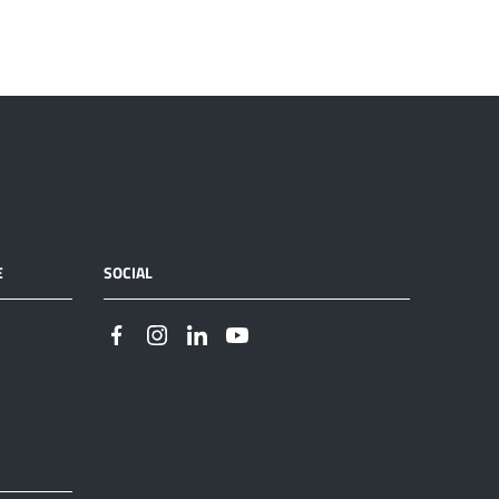
E
SOCIAL