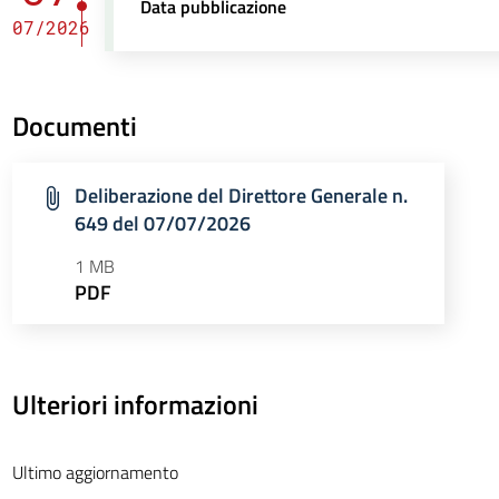
Data pubblicazione
07/2026
Documenti
Deliberazione del Direttore Generale n.
649 del 07/07/2026
1 MB
PDF
Ulteriori informazioni
Ultimo aggiornamento