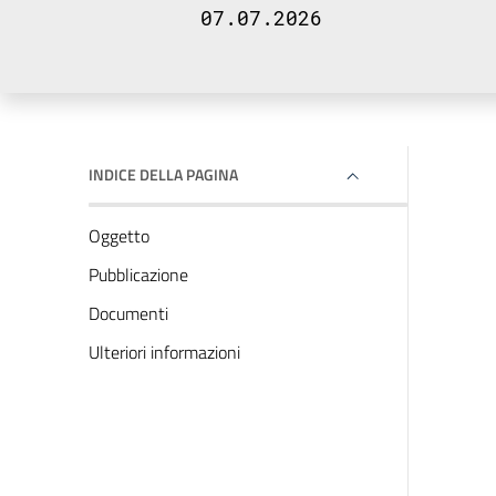
07.07.2026
INDICE DELLA PAGINA
Oggetto
Pubblicazione
Documenti
Ulteriori informazioni