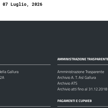
07 Luglio, 2026
AMMINISTRAZIONE TRASPARENT
ella Gallura
Amministrazione Trasparente
-2A
Archivio A. T. Asl Gallura
Archivio ATS
Archivio atti fino al 31.12.2018
PAGAMENTI E CUPWEB