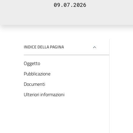
09.07.2026
INDICE DELLA PAGINA
Oggetto
Pubblicazione
Documenti
Ulteriori informazioni