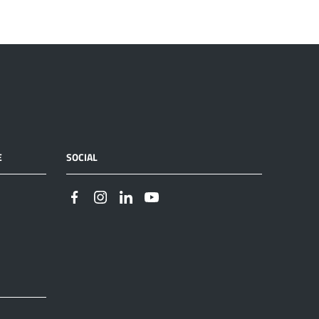
E
SOCIAL