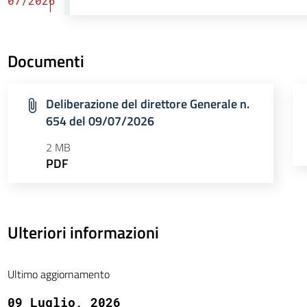
07/2026
Documenti
Deliberazione del direttore Generale n.
654 del 09/07/2026
2 MB
PDF
Ulteriori informazioni
Ultimo aggiornamento
09 Luglio, 2026