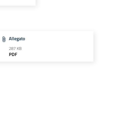
Allegato
287 KB
PDF