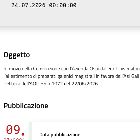
24.07.2026 00:00:00
Oggetto
Rinnovo della Convenzione con l'Azienda Ospedaliero-Universitaria
l’allestimento di preparati galenici magistrali in favore dell’Asl Gal
Delibera dell’AOU SS n 1072 del 22/06/2026
Pubblicazione
09
Data pubblicazione