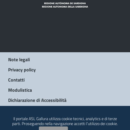
Note legali
Privacy policy
Contatti
Modulistica
Dichiarazione di Accessibilità
© 2026 Regione Autonoma della Sardegna
Il portale ASL Gallura utilizza cookie tecnici, analytics e di terze
parti. Proseguendo nella navigazione accetti l’utilizzo dei cookie.