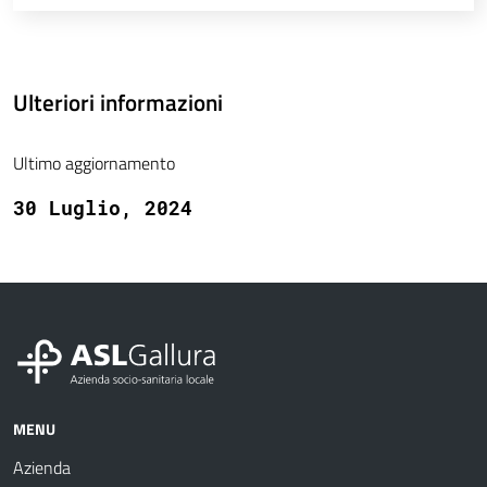
Ulteriori informazioni
Ultimo aggiornamento
30 Luglio, 2024
MENU
Azienda