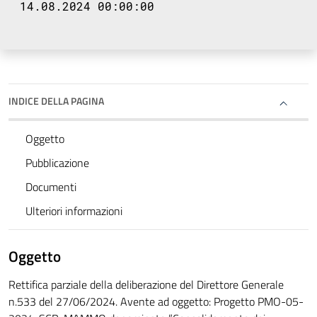
14.08.2024 00:00:00
INDICE DELLA PAGINA
Oggetto
Pubblicazione
Documenti
Ulteriori informazioni
Oggetto
Rettifica parziale della deliberazione del Direttore Generale
n.533 del 27/06/2024. Avente ad oggetto: Progetto PMO-05-