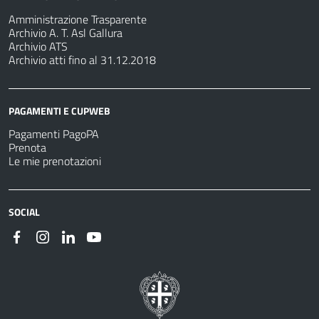
Amministrazione Trasparente
Archivio A. T. Asl Gallura
Archivio ATS
Archivio atti fino al 31.12.2018
PAGAMENTI E CUPWEB
Pagamenti PagoPA
Prenota
Le mie prenotazioni
SOCIAL