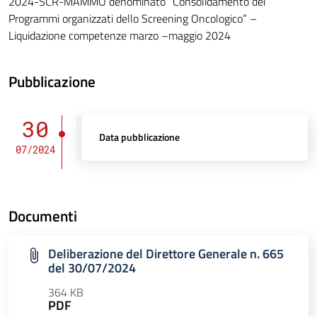
2024-SCR-MAMMO denominato ”Consolidamento dei
Programmi organizzati dello Screening Oncologico” –
Liquidazione competenze marzo –maggio 2024
Pubblicazione
30
Data pubblicazione
07/2024
Documenti
Deliberazione del Direttore Generale n. 665
del 30/07/2024
364 KB
PDF