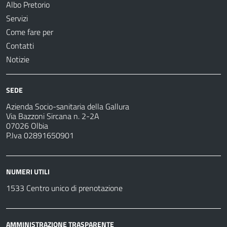
Albo Pretorio
Servizi
Come fare per
Contatti
Notizie
SEDE
Azienda Socio-sanitaria della Gallura
Via Bazzoni Sircana n. 2-2A
07026 Olbia
P.Iva 02891650901
NUMERI UTILI
1533 Centro unico di prenotazione
AMMINISTRAZIONE TRASPARENTE