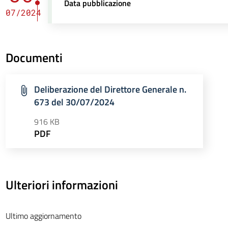
Data pubblicazione
07/2024
Documenti
Deliberazione del Direttore Generale n.
673 del 30/07/2024
916 KB
PDF
Ulteriori informazioni
Ultimo aggiornamento