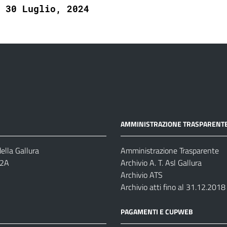
30 Luglio, 2024
AMMINISTRAZIONE TRASPARENT
ella Gallura
Amministrazione Trasparente
-2A
Archivio A. T. Asl Gallura
Archivio ATS
Archivio atti fino al 31.12.2018
PAGAMENTI E CUPWEB