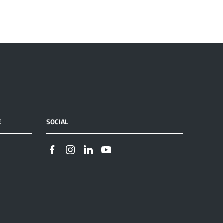
E
SOCIAL