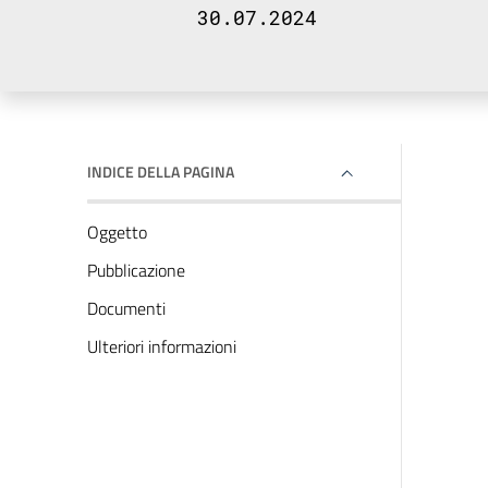
30.07.2024
INDICE DELLA PAGINA
Oggetto
Pubblicazione
Documenti
Ulteriori informazioni