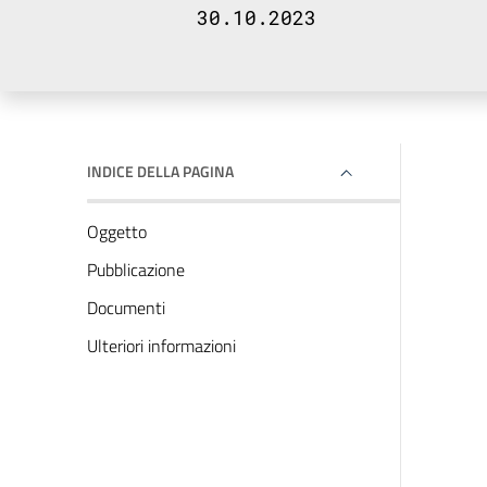
30.10.2023
INDICE DELLA PAGINA
Oggetto
Pubblicazione
Documenti
Ulteriori informazioni