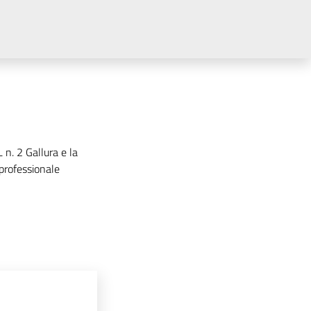
n. 2 Gallura e la
 professionale