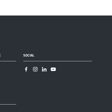
E
SOCIAL