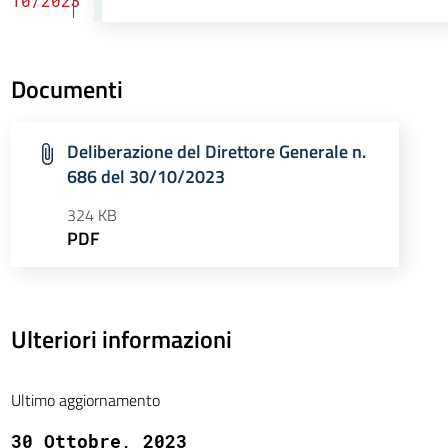
10/2023
Documenti
Deliberazione del Direttore Generale n.
686 del 30/10/2023
324 KB
PDF
Ulteriori informazioni
Ultimo aggiornamento
30 Ottobre, 2023