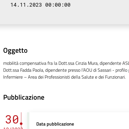
14.11.2023 00:00:00
Oggetto
mobilità compensativa fra la Dott.ssa Cinzia Mura, dipendente ASL 
Dott.ssa Fadda Paola, dipendente presso l’AOU di Sassari - profilo
Infermiere – Area dei Professionisti della Salute e dei Funzionari.
Pubblicazione
30
Data pubblicazione