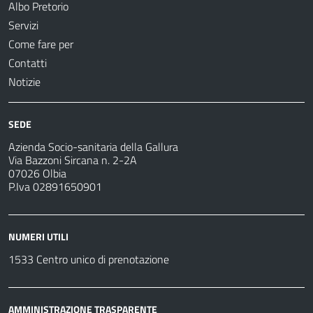
Albo Pretorio
Servizi
Come fare per
Contatti
Notizie
SEDE
Azienda Socio-sanitaria della Gallura
Via Bazzoni Sircana n. 2-2A
07026 Olbia
P.Iva 02891650901
NUMERI UTILI
1533 Centro unico di prenotazione
AMMINISTRAZIONE TRASPARENTE