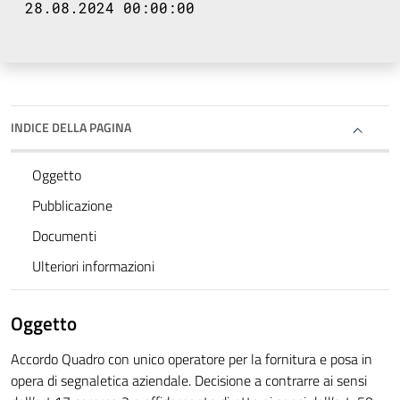
28.08.2024 00:00:00
INDICE DELLA PAGINA
Oggetto
Pubblicazione
Documenti
Ulteriori informazioni
Oggetto
Accordo Quadro con unico operatore per la fornitura e posa in
opera di segnaletica aziendale. Decisione a contrarre ai sensi