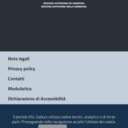
Note legali
Privacy policy
Contatti
Modulistica
Dichiarazione di Accessibilità
© 2026 Regione Autonoma della Sardegna
Il portale ASL Gallura utilizza cookie tecnici, analytics e di terze
parti. Proseguendo nella navigazione accetti l’utilizzo dei cookie.