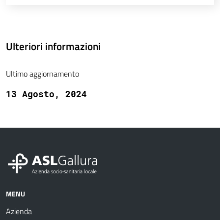
Ulteriori informazioni
Ultimo aggiornamento
13 Agosto, 2024
MENU
Azienda