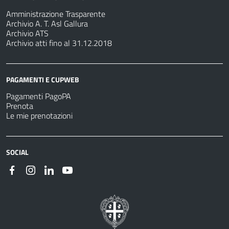
Amministrazione Trasparente
Archivio A. T. Asl Gallura
Archivio ATS
Archivio atti fino al 31.12.2018
PAGAMENTI E CUPWEB
Pagamenti PagoPA
Prenota
Le mie prenotazioni
SOCIAL