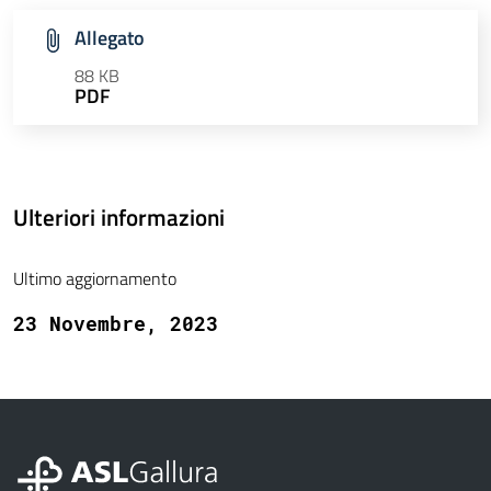
Allegato
88 KB
PDF
Ulteriori informazioni
Ultimo aggiornamento
23 Novembre, 2023