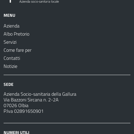
MENU
Azienda
Albo Pretorio
Servizi
Come fare per
Contatti
Notizie
SEDE
Azienda Socio-sanitaria della Gallura
Via Bazzoni Sircana n. 2-2A
07026 Olbia
P.Iva 02891650901
NUMERI UTILI