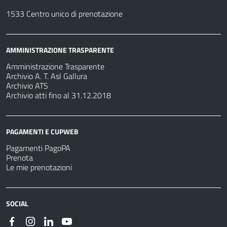
1533 Centro unico di prenotazione
AMMINISTRAZIONE TRASPARENTE
Amministrazione Trasparente
Archivio A. T. Asl Gallura
Archivio ATS
Archivio atti fino al 31.12.2018
PAGAMENTI E CUPWEB
Pagamenti PagoPA
Prenota
Le mie prenotazioni
SOCIAL