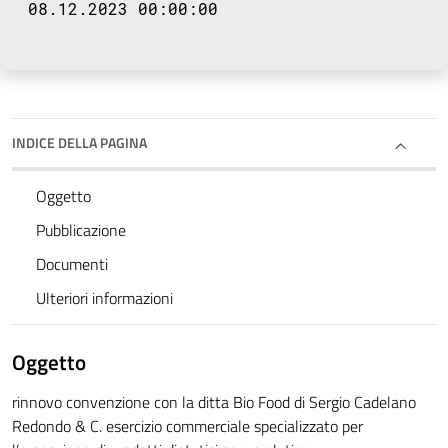
08.12.2023 00:00:00
INDICE DELLA PAGINA
Oggetto
Pubblicazione
Documenti
Ulteriori informazioni
Oggetto
rinnovo convenzione con la ditta Bio Food di Sergio Cadelano
Redondo & C. esercizio commerciale specializzato per