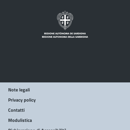
Note legali
Privacy policy
Contatti
Modulistica