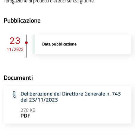
l’erogazione di prodotti dietetici senza glutine.
Pubblicazione
23
Data pubblicazione
11/2023
Documenti
Deliberazione del Direttore Generale n. 743
del 23/11/2023
270 KB
PDF