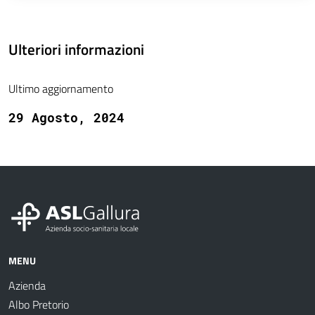
Ulteriori informazioni
Ultimo aggiornamento
29 Agosto, 2024
MENU
Azienda
Albo Pretorio