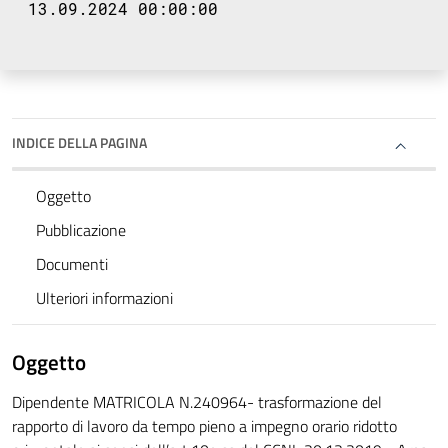
13.09.2024 00:00:00
INDICE DELLA PAGINA
Oggetto
Pubblicazione
Documenti
Ulteriori informazioni
Oggetto
Dipendente MATRICOLA N.240964- trasformazione del
rapporto di lavoro da tempo pieno a impegno orario ridotto