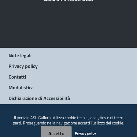
Note legali
Privacy policy
Contatti
Modulistica
Dichiarazione di Accessibilità
© 2026 Regione Autonoma della Sardegna
Il portale ASL Gallura utilizza cookie tecnici, analytics e di terze
parti. Proseguendo nella navigazione accetti l’utilizzo dei cookie.
Accetto
Privacy policy