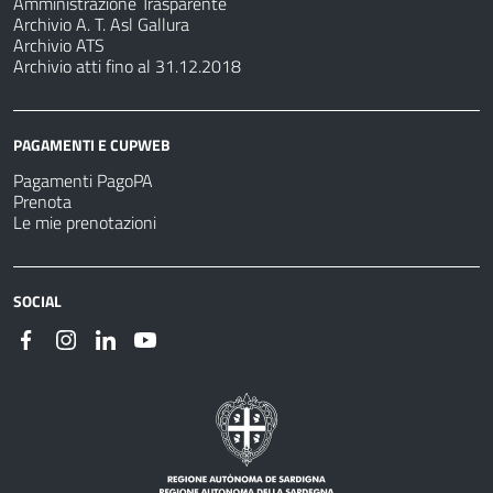
Amministrazione Trasparente
Archivio A. T. Asl Gallura
Archivio ATS
Archivio atti fino al 31.12.2018
PAGAMENTI E CUPWEB
Pagamenti PagoPA
Prenota
Le mie prenotazioni
SOCIAL