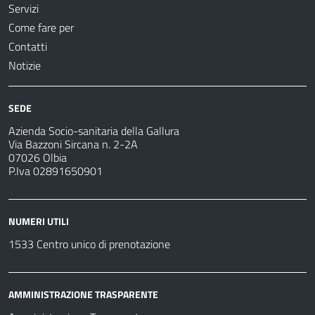
Servizi
Come fare per
Contatti
Notizie
SEDE
Azienda Socio-sanitaria della Gallura
Via Bazzoni Sircana n. 2-2A
07026 Olbia
P.Iva 02891650901
NUMERI UTILI
1533 Centro unico di prenotazione
AMMINISTRAZIONE TRASPARENTE