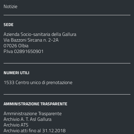
Notizie
SEDE
Azienda Socio-sanitaria della Gallura
Via Bazzoni Sircana n. 2-2A
07026 Olbia
P.Iva 02891650901
NUMERI UTILI
1533 Centro unico di prenotazione
AMMINISTRAZIONE TRASPARENTE
Amministrazione Trasparente
Archivio A. T. Asl Gallura
Archivio ATS
Archivio atti fino al 31.12.2018