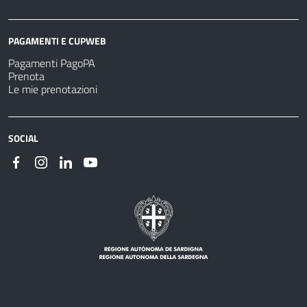
PAGAMENTI E CUPWEB
Pagamenti PagoPA
Prenota
Le mie prenotazioni
SOCIAL