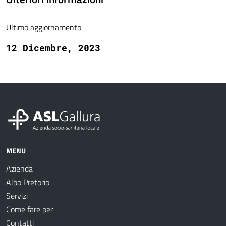
Ultimo aggiornamento
12 Dicembre, 2023
MENU
Azienda
Albo Pretorio
Servizi
Come fare per
Contatti