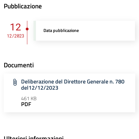
Pubblicazione
12
Data pubblicazione
12/2023
Documenti
Deliberazione del Direttore Generale n. 780
del12/12/2023
461 KB
PDF
Ulteriori informazioni