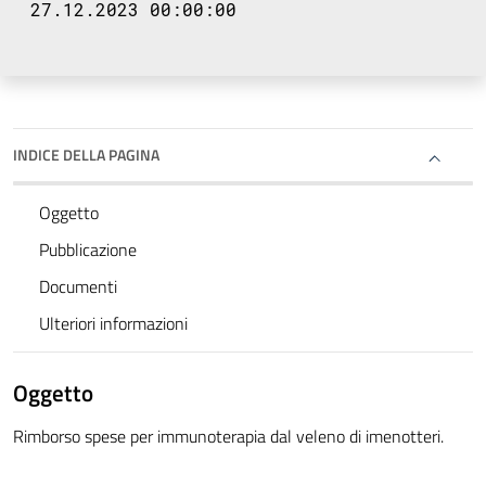
27.12.2023 00:00:00
INDICE DELLA PAGINA
Oggetto
Pubblicazione
Documenti
Ulteriori informazioni
Oggetto
Rimborso spese per immunoterapia dal veleno di imenotteri.