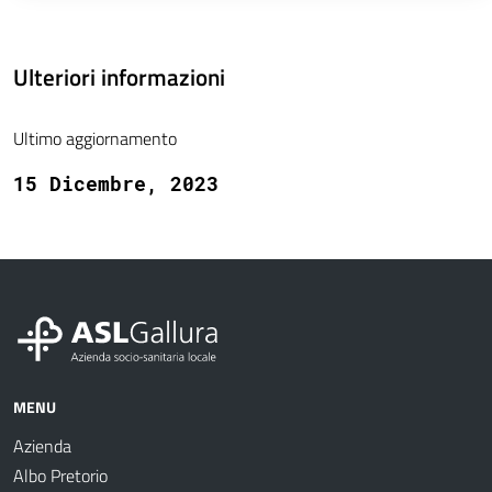
Ulteriori informazioni
Ultimo aggiornamento
15 Dicembre, 2023
MENU
Azienda
Albo Pretorio