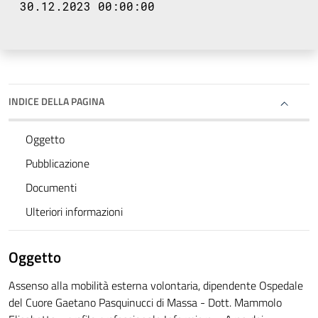
30.12.2023 00:00:00
INDICE DELLA PAGINA
Oggetto
Pubblicazione
Documenti
Ulteriori informazioni
Oggetto
Assenso alla mobilità esterna volontaria, dipendente Ospedale
del Cuore Gaetano Pasquinucci di Massa - Dott. Mammolo