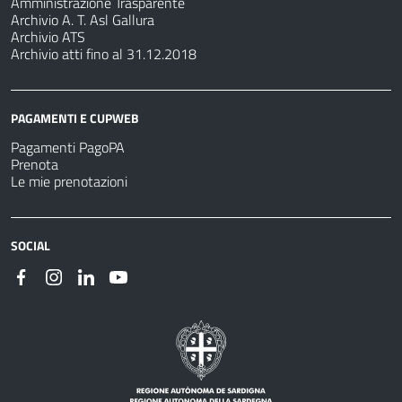
Amministrazione Trasparente
Archivio A. T. Asl Gallura
Archivio ATS
Archivio atti fino al 31.12.2018
PAGAMENTI E CUPWEB
Pagamenti PagoPA
Prenota
Le mie prenotazioni
SOCIAL