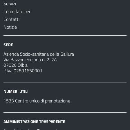
Servizi
Come fare per
Contatti
Notizie
SEDE
Azienda Socio-sanitaria della Gallura
Via Bazzoni Sircana n. 2-2A
07026 Olbia
P.Iva 02891650901
NUMERI UTILI
1533 Centro unico di prenotazione
AMMINISTRAZIONE TRASPARENTE