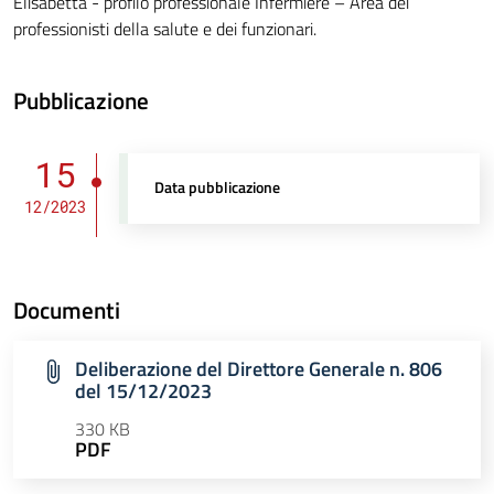
Elisabetta - profilo professionale Infermiere – Area dei
professionisti della salute e dei funzionari.
Pubblicazione
15
Data pubblicazione
12/2023
Documenti
Deliberazione del Direttore Generale n. 806
del 15/12/2023
330 KB
PDF