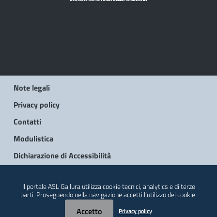
Note legali
Privacy policy
Contatti
Modulistica
Dichiarazione di Accessibilità
© 2026 Regione Autonoma della Sardegna
Il portale ASL Gallura utilizza cookie tecnici, analytics e di terze
parti. Proseguendo nella navigazione accetti l’utilizzo dei cookie.
Accetto
Privacy policy