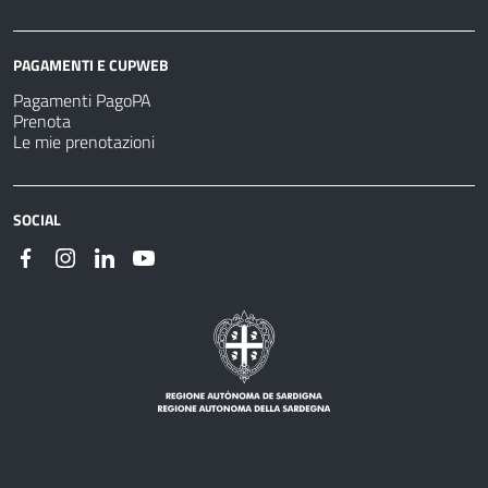
PAGAMENTI E CUPWEB
Pagamenti PagoPA
Prenota
Le mie prenotazioni
SOCIAL