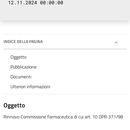
12.11.2024 00:00:00
INDICE DELLA PAGINA
Oggetto
Pubblicazione
Documenti
Ulteriori informazioni
Oggetto
Rinnovo Commissione Farmaceutica di cui art. 10 DPR 371/98