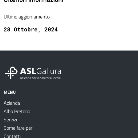
Ultimo aggiornamento
28 Ottobre, 2024
MENU
Azienda
Albo Pretorio
Servizi
Come fare per
Contatti