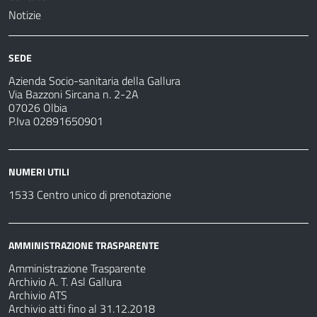
Notizie
SEDE
Azienda Socio-sanitaria della Gallura
Via Bazzoni Sircana n. 2-2A
07026 Olbia
P.Iva 02891650901
NUMERI UTILI
1533 Centro unico di prenotazione
AMMINISTRAZIONE TRASPARENTE
Amministrazione Trasparente
Archivio A. T. Asl Gallura
Archivio ATS
Archivio atti fino al 31.12.2018