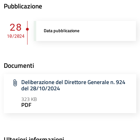
Pubblicazione
28
Data pubblicazione
10/2024
Documenti
Deliberazione del Direttore Generale n. 924
del 28/10/2024
323 KB
PDF
Ulteriori informazioni