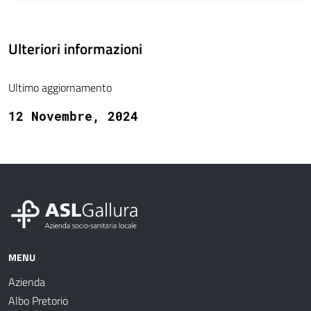
Ulteriori informazioni
Ultimo aggiornamento
12 Novembre, 2024
MENU
Azienda
Albo Pretorio