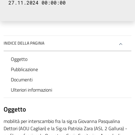
27.11.2024 00:00:00
INDICE DELLA PAGINA
Oggetto
Pubblicazione
Documenti
Ulteriori informazioni
Oggetto
mobilità per interscambio fra la sig.ra Giovanna Pasqualina
Dettori (AOU Cagliari) e la Sig.ra Patrizia Zara (ASL 2 Gallura) -