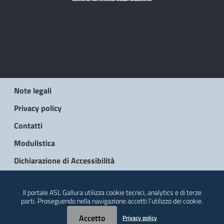
Note legali
Privacy policy
Contatti
Modulistica
Dichiarazione di Accessibilità
© 2026 Regione Autonoma della Sardegna
Il portale ASL Gallura utilizza cookie tecnici, analytics e di terze
parti. Proseguendo nella navigazione accetti l’utilizzo dei cookie.
Accetto
Privacy policy