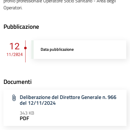
profilo professionale Operatore Socio Sanitario - Area degli
Operatori.
Pubblicazione
12
Data pubblicazione
11/2024
Documenti
Deliberazione del Direttore Generale n. 966
del 12/11/2024
343 KB
PDF