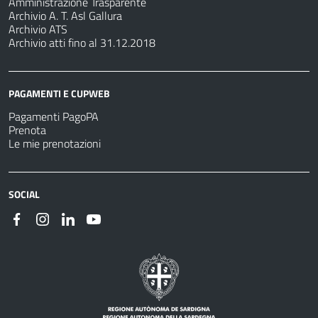
Amministrazione Trasparente
Archivio A. T. Asl Gallura
Archivio ATS
Archivio atti fino al 31.12.2018
PAGAMENTI E CUPWEB
Pagamenti PagoPA
Prenota
Le mie prenotazioni
SOCIAL