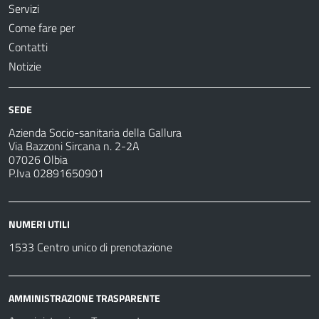
Servizi
Come fare per
Contatti
Notizie
SEDE
Azienda Socio-sanitaria della Gallura
Via Bazzoni Sircana n. 2-2A
07026 Olbia
P.Iva 02891650901
NUMERI UTILI
1533 Centro unico di prenotazione
AMMINISTRAZIONE TRASPARENTE