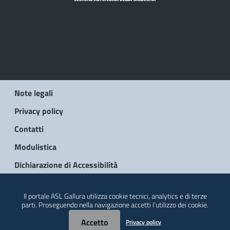
Note legali
Privacy policy
Contatti
Modulistica
Dichiarazione di Accessibilità
© 2026 Regione Autonoma della Sardegna
Il portale ASL Gallura utilizza cookie tecnici, analytics e di terze
parti. Proseguendo nella navigazione accetti l’utilizzo dei cookie.
Accetto
Privacy policy