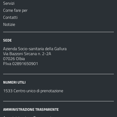
Servizi
Come fare per
Contatti
Notizie
SEDE
Azienda Socio-sanitaria della Gallura
Via Bazzoni Sircana n. 2-2A
07026 Olbia
P.Iva 02891650901
NUMERI UTILI
1533 Centro unico di prenotazione
AMMINISTRAZIONE TRASPARENTE