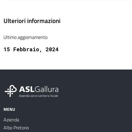
Ulteriori informazioni
Ultimo aggiornamento
15 Febbraio, 2024
MENU
Azienda
Albo Pretorio