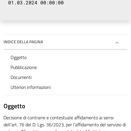
01.03.2024 00:00:00
INDICE DELLA PAGINA
Oggetto
Pubblicazione
Documenti
Ulteriori informazioni
Oggetto
Decisione di contrarre e contestuale affidamento ai sensi
dell’art. 76 del D. Lgs. 36/2023, per l’affidamento del servizio di