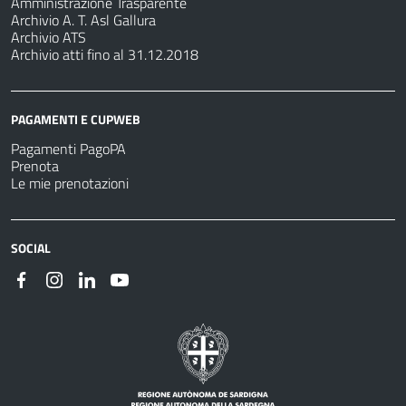
Amministrazione Trasparente
Archivio A. T. Asl Gallura
Archivio ATS
Archivio atti fino al 31.12.2018
PAGAMENTI E CUPWEB
Pagamenti PagoPA
Prenota
Le mie prenotazioni
SOCIAL