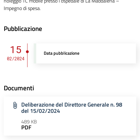
noleggio TC mobile presso l’ospedale di La Maddalena –
Impegno di spesa.
Pubblicazione
15
Data pubblicazione
02/2024
Documenti
Deliberazione del Direttore Generale n. 98
del 15/02/2024
489 KB
PDF