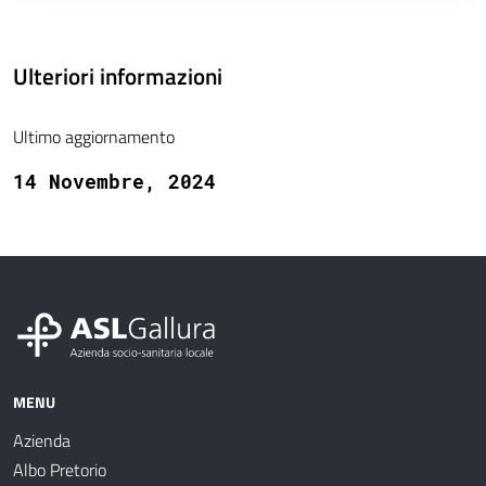
Ulteriori informazioni
Ultimo aggiornamento
14 Novembre, 2024
MENU
Azienda
Albo Pretorio