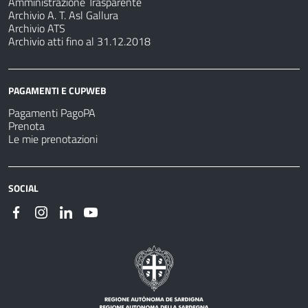
Amministrazione Trasparente
Archivio A. T. Asl Gallura
Archivio ATS
Archivio atti fino al 31.12.2018
PAGAMENTI E CUPWEB
Pagamenti PagoPA
Prenota
Le mie prenotazioni
SOCIAL