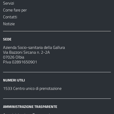
Servizi
Come fare per
Contatti
Notizie
SEDE
Azienda Socio-sanitaria della Gallura
Via Bazzoni Sircana n. 2-2A
07026 Olbia
P.Iva 02891650901
NUMERI UTILI
1533 Centro unico di prenotazione
AMMINISTRAZIONE TRASPARENTE