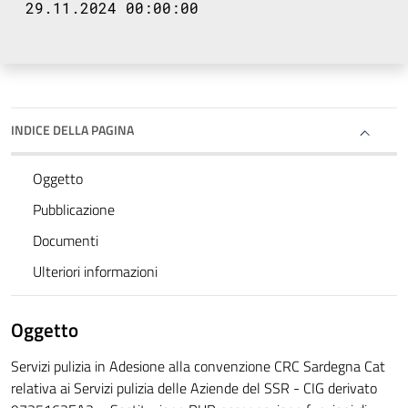
29.11.2024 00:00:00
INDICE DELLA PAGINA
Oggetto
Pubblicazione
Documenti
Ulteriori informazioni
Oggetto
Servizi pulizia in Adesione alla convenzione CRC Sardegna Cat
relativa ai Servizi pulizia delle Aziende del SSR - CIG derivato