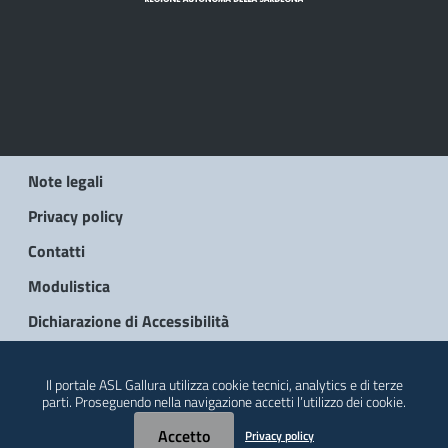
Note legali
Privacy policy
Contatti
Modulistica
Dichiarazione di Accessibilità
© 2026 Regione Autonoma della Sardegna
Il portale ASL Gallura utilizza cookie tecnici, analytics e di terze
parti. Proseguendo nella navigazione accetti l’utilizzo dei cookie.
Accetto
Privacy policy