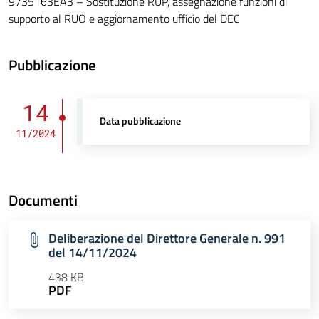
9735163EA3 – Sostituzione RUP, assegnazione funzioni di
supporto al RUO e aggiornamento ufficio del DEC
Pubblicazione
14
Data pubblicazione
11/2024
Documenti
Deliberazione del Direttore Generale n. 991
del 14/11/2024
438 KB
PDF