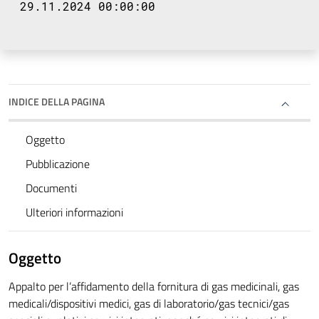
29.11.2024 00:00:00
INDICE DELLA PAGINA
Oggetto
Pubblicazione
Documenti
Ulteriori informazioni
Oggetto
Appalto per l’affidamento della fornitura di gas medicinali, gas
medicali/dispositivi medici, gas di laboratorio/gas tecnici/gas