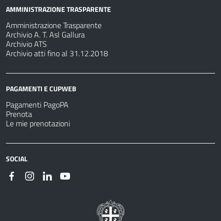
AMMINISTRAZIONE TRASPARENTE
Amministrazione Trasparente
Archivio A. T. Asl Gallura
Archivio ATS
Archivio atti fino al 31.12.2018
PAGAMENTI E CUPWEB
Pagamenti PagoPA
Prenota
Le mie prenotazioni
SOCIAL