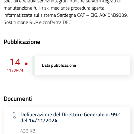
speciali e relativi servizi integrati, nonché servizi integrati di
manutenzione full-risk, mediante procedura aperta
informatizzata sul sistema Sardegna CAT – CIG: A0454B9339.
Sostituzione RUP e conferma DEC
Pubblicazione
14
Data pubblicazione
11/2024
Documenti
Deliberazione del Direttore Generale n. 992
del 14/11/2024
436 KB