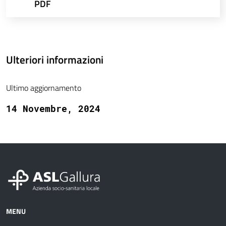
PDF
Ulteriori informazioni
Ultimo aggiornamento
14 Novembre, 2024
MENU