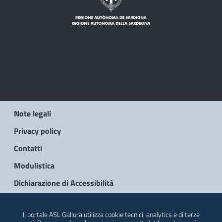
Note legali
Privacy policy
Contatti
Modulistica
Dichiarazione di Accessibilità
© 2026 Regione Autonoma della Sardegna
Il portale ASL Gallura utilizza cookie tecnici, analytics e di terze