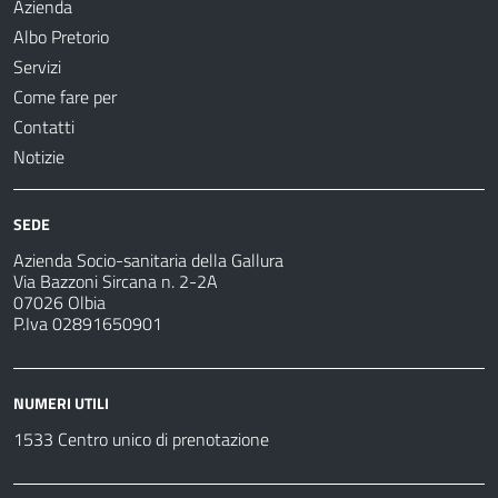
Azienda
Albo Pretorio
Servizi
Come fare per
Contatti
Notizie
SEDE
Azienda Socio-sanitaria della Gallura
Via Bazzoni Sircana n. 2-2A
07026 Olbia
P.Iva 02891650901
NUMERI UTILI
1533 Centro unico di prenotazione