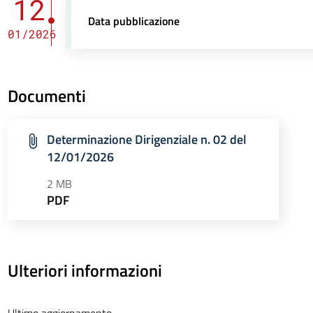
12
Data pubblicazione
01/2026
Documenti
Determinazione Dirigenziale n. 02 del
12/01/2026
2 MB
PDF
Ulteriori informazioni