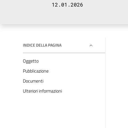
12.01.2026
INDICE DELLA PAGINA
Oggetto
Pubblicazione
Documenti
Ulteriori informazioni