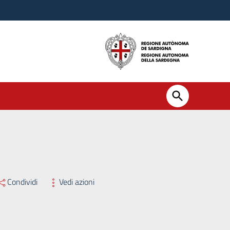
Condividi
Vedi azioni