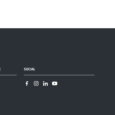
E
SOCIAL