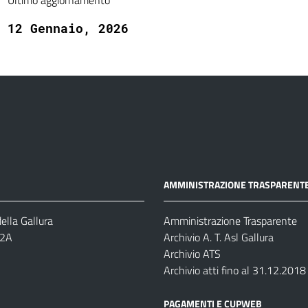
Ultimo aggiornamento
12 Gennaio, 2026
AMMINISTRAZIONE TRASPARENT
ella Gallura
Amministrazione Trasparente
-2A
Archivio A. T. Asl Gallura
Archivio ATS
Archivio atti fino al 31.12.2018
PAGAMENTI E CUPWEB