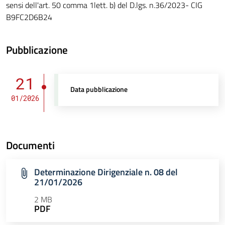
sensi dell'art. 50 comma 1lett. b) del D.lgs. n.36/2023- CIG
B9FC2D6B24
Pubblicazione
21
Data pubblicazione
01/2026
Documenti
Determinazione Dirigenziale n. 08 del
21/01/2026
2 MB
PDF