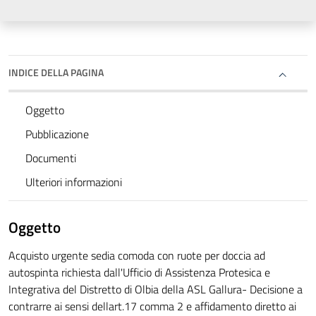
INDICE DELLA PAGINA
Oggetto
Pubblicazione
Documenti
Ulteriori informazioni
Oggetto
Acquisto urgente sedia comoda con ruote per doccia ad
autospinta richiesta dall'Ufficio di Assistenza Protesica e
Integrativa del Distretto di Olbia della ASL Gallura- Decisione a
contrarre ai sensi dellart.17 comma 2 e affidamento diretto ai