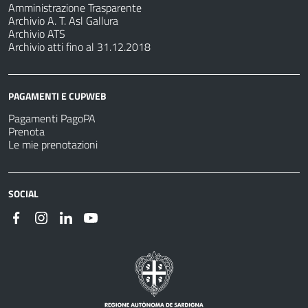
Amministrazione Trasparente
Archivio A. T. Asl Gallura
Archivio ATS
Archivio atti fino al 31.12.2018
PAGAMENTI E CUPWEB
Pagamenti PagoPA
Prenota
Le mie prenotazioni
SOCIAL