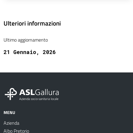
Ulteriori informazioni
Ultimo aggiornamento
21 Gennaio, 2026
MENU
Azienda
Albo Pretorio