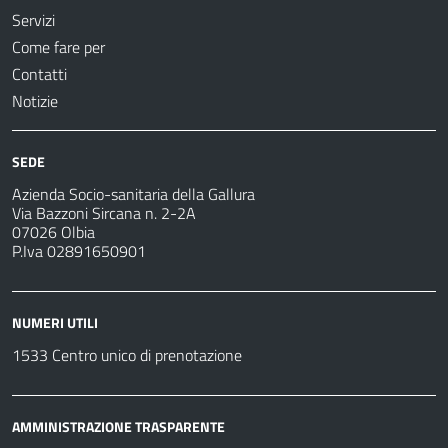
Servizi
Come fare per
Contatti
Notizie
SEDE
Azienda Socio-sanitaria della Gallura
Via Bazzoni Sircana n. 2-2A
07026 Olbia
P.Iva 02891650901
NUMERI UTILI
1533 Centro unico di prenotazione
AMMINISTRAZIONE TRASPARENTE