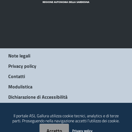
Note legali
Privacy policy
Contatti
Modulistica
Dichiarazione di Accessibilità
© 2026 Regione Autonoma della Sardegna
Il portale ASL Gallura utilizza cookie tecnici, analytics e di terze
parti. Proseguendo nella navigazione accetti l’utilizzo dei cookie.
Accetto
Privacy policy