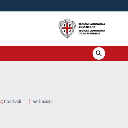
Condividi
Vedi azioni