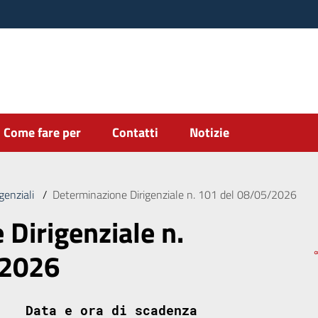
Come fare per
Contatti
Notizie
genziali
/
Determinazione Dirigenziale n. 101 del 08/05/2026
Dirigenziale n.
/2026
Data e ora di scadenza