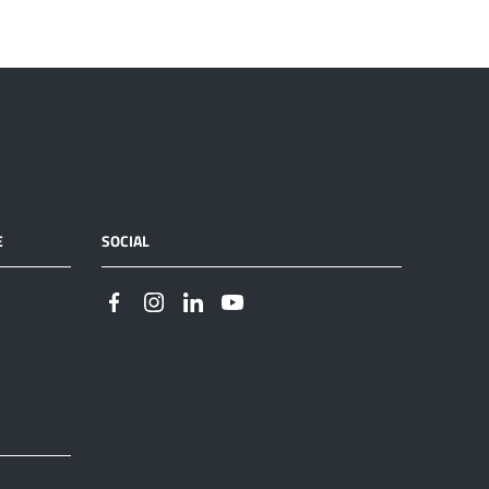
E
SOCIAL