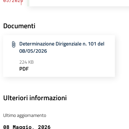
05/2026
Documenti
Determinazione Dirigenziale n. 101 del
08/05/2026
224 KB
PDF
Ulteriori informazioni
Ultimo aggiornamento
08 Maggio, 2026