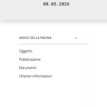
08.05.2026
INDICE DELLA PAGINA
Oggetto
Pubblicazione
Documenti
Ulteriori informazioni