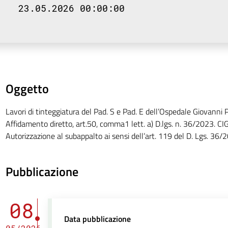
23.05.2026 00:00:00
Oggetto
Lavori di tinteggiatura del Pad. S e Pad. E dell’Ospedale Giovanni Pa
Affidamento diretto, art.50, comma1 lett. a) D.lgs. n. 36/2023.
Autorizzazione al subappalto ai sensi dell’art. 119 del D. Lgs. 36/
Pubblicazione
08
Data pubblicazione