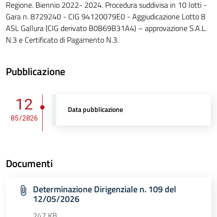
Regione. Biennio 2022- 2024. Procedura suddivisa in 10 lotti -
Gara n. 8729240 - CIG 94120079E0 - Aggiudicazione Lotto 8
ASL Gallura (CIG derivato B0B69B31A4) – approvazione S.A.L.
N.3 e Certificato di Pagamento N.3.
Pubblicazione
12
Data pubblicazione
05/2026
Documenti
Determinazione Dirigenziale n. 109 del
12/05/2026
247 KB