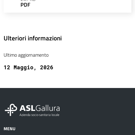
PDF
Ulteriori informazioni
Ultimo aggiornamento
12 Maggio, 2026
MENU