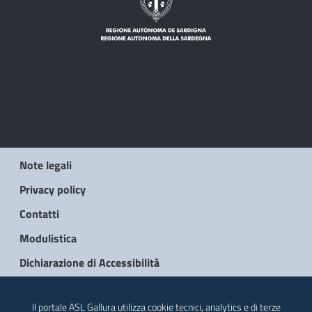
Note legali
Privacy policy
Contatti
Modulistica
Dichiarazione di Accessibilità
© 2026 Regione Autonoma della Sardegna
Il portale ASL Gallura utilizza cookie tecnici, analytics e di terze