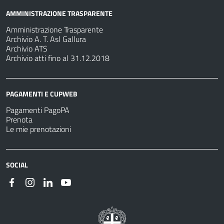
AMMINISTRAZIONE TRASPARENTE
Amministrazione Trasparente
Archivio A. T. Asl Gallura
Archivio ATS
Archivio atti fino al 31.12.2018
PAGAMENTI E CUPWEB
Pagamenti PagoPA
Prenota
Le mie prenotazioni
SOCIAL