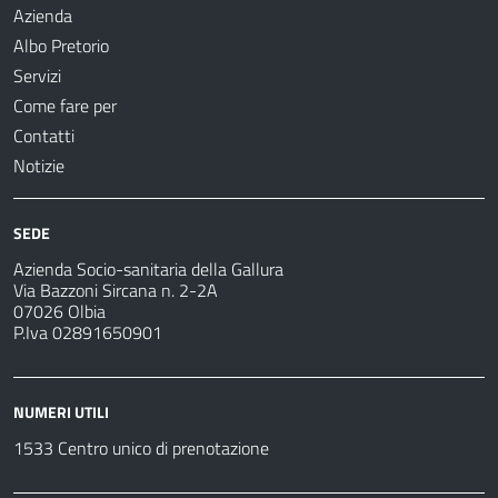
Azienda
Albo Pretorio
Servizi
Come fare per
Contatti
Notizie
SEDE
Azienda Socio-sanitaria della Gallura
Via Bazzoni Sircana n. 2-2A
07026 Olbia
P.Iva 02891650901
NUMERI UTILI
1533 Centro unico di prenotazione