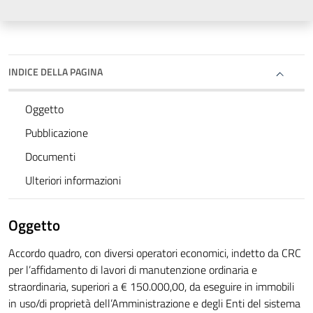
INDICE DELLA PAGINA
Oggetto
Pubblicazione
Documenti
Ulteriori informazioni
Oggetto
Accordo quadro, con diversi operatori economici, indetto da CRC
per l’affidamento di lavori di manutenzione ordinaria e
straordinaria, superiori a € 150.000,00, da eseguire in immobili
in uso/di proprietà dell’Amministrazione e degli Enti del sistema