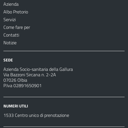
Azienda
Albo Pretorio
Servizi
Come fare per
Contatti
Notizie
SEDE
Azienda Socio-sanitaria della Gallura
Via Bazzoni Sircana n. 2-2A
07026 Olbia
P.Iva 02891650901
NUMERI UTILI
1533 Centro unico di prenotazione