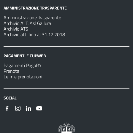
AMMINISTRAZIONE TRASPARENTE
Amministrazione Trasparente
Archivio A. T. Asl Gallura
Archivio ATS
Archivio atti fino al 31.12.2018
PAGAMENTI E CUPWEB
Pagamenti PagoPA
Prenota
Le mie prenotazioni
SOCIAL