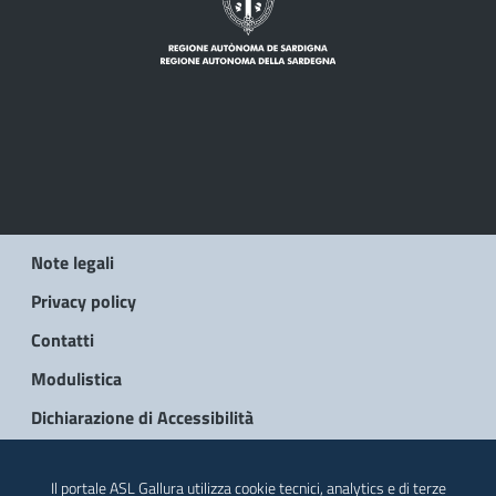
Note legali
Privacy policy
Contatti
Modulistica
Dichiarazione di Accessibilità
© 2026 Regione Autonoma della Sardegna
Il portale ASL Gallura utilizza cookie tecnici, analytics e di terze