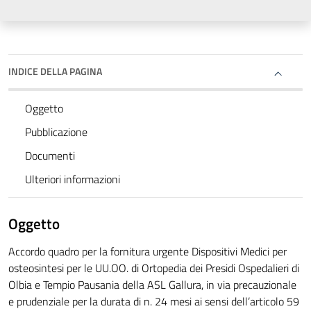
INDICE DELLA PAGINA
Oggetto
Pubblicazione
Documenti
Ulteriori informazioni
Oggetto
Accordo quadro per la fornitura urgente Dispositivi Medici per
osteosintesi per le UU.OO. di Ortopedia dei Presidi Ospedalieri di
Olbia e Tempio Pausania della ASL Gallura, in via precauzionale
e prudenziale per la durata di n. 24 mesi ai sensi dell’articolo 59