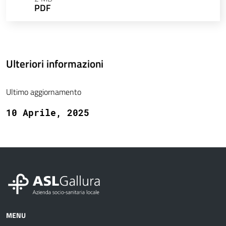
PDF
Ulteriori informazioni
Ultimo aggiornamento
10 Aprile, 2025
MENU