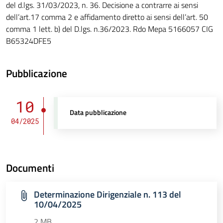
del d.lgs. 31/03/2023, n. 36. Decisione a contrarre ai sensi
dell’art.17 comma 2 e affidamento diretto ai sensi dell’art. 50
comma 1 lett. b) del D.lgs. n.36/2023. Rdo Mepa 5166057 CIG
B65324DFE5
Pubblicazione
10
Data pubblicazione
04/2025
Documenti
Determinazione Dirigenziale n. 113 del
10/04/2025
2 MB