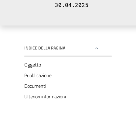
30.04.2025
INDICE DELLA PAGINA
Oggetto
Pubblicazione
Documenti
Ulteriori informazioni