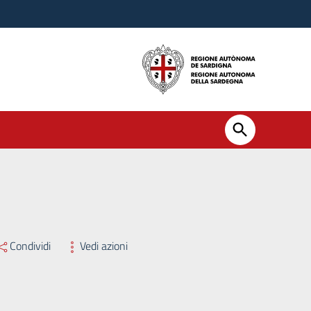
Condividi
Vedi azioni