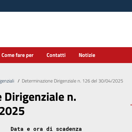
Come fare per
Contatti
Notizie
genziali
/
Determinazione Dirigenziale n. 126 del 30/04/2025
Dirigenziale n.
/2025
Data e ora di scadenza