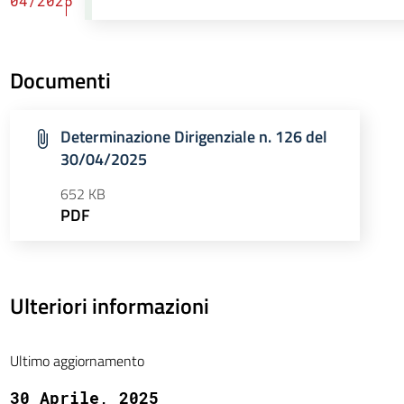
04/2025
Documenti
Determinazione Dirigenziale n. 126 del
30/04/2025
652 KB
PDF
Ulteriori informazioni
Ultimo aggiornamento
30 Aprile, 2025