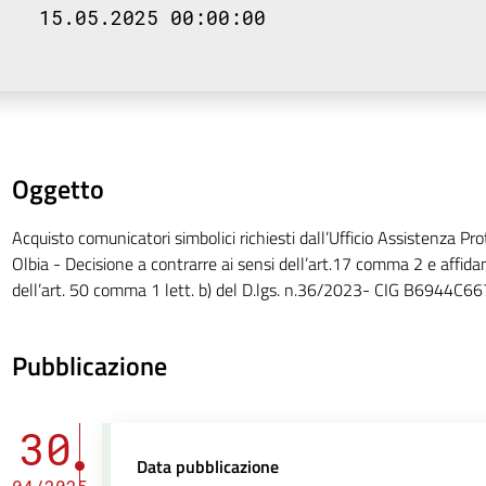
15.05.2025 00:00:00
Oggetto
Acquisto comunicatori simbolici richiesti dall’Ufficio Assistenza Pro
Olbia - Decisione a contrarre ai sensi dell’art.17 comma 2 e affida
dell’art. 50 comma 1 lett. b) del D.lgs. n.36/2023- CIG B6944C66
Pubblicazione
30
Data pubblicazione