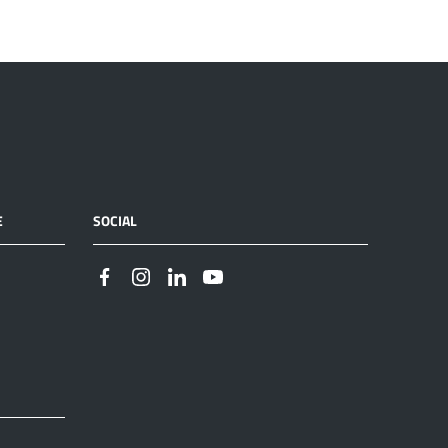
E
SOCIAL