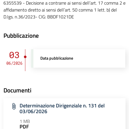
6355539 - Decisione a contrarre ai sensi dell’art. 17 comma 2 e
affidamento diretto ai sensi dell’art. 50 comma 1 lett. b) del
D.lgs. n.36/2023- CIG: BBDF1021DE
Pubblicazione
03
Data pubblicazione
06/2026
Documenti
Determinazione Dirigenziale n. 131 del
03/06/2026
1 MB
PDF