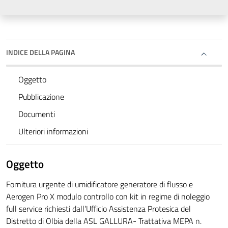
INDICE DELLA PAGINA
Oggetto
Pubblicazione
Documenti
Ulteriori informazioni
Oggetto
Fornitura urgente di umidificatore generatore di flusso e
Aerogen Pro X modulo controllo con kit in regime di noleggio
full service richiesti dall’Ufficio Assistenza Protesica del
Distretto di Olbia della ASL GALLURA- Trattativa MEPA n.