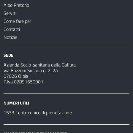
Albo Pretorio
Servizi
Come fare per
Contatti
Notizie
SEDE
Azienda Socio-sanitaria della Gallura
Via Bazzoni Sircana n. 2-2A
07026 Olbia
P.Iva 02891650901
NUMERI UTILI
1533 Centro unico di prenotazione