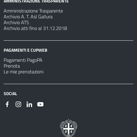
AMMINISTRAZIONE TRASPARENTE
Amministrazione Trasparente
Archivio A. T. Asl Gallura
Archivio ATS
Archivio atti fino al 31.12.2018
PAGAMENTI E CUPWEB
Pagamenti PagoPA
Prenota
Le mie prenotazioni
SOCIAL