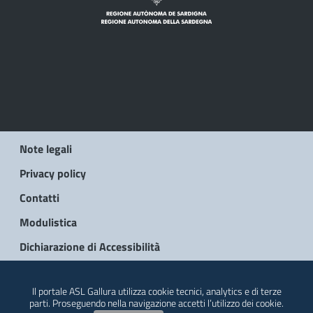
Note legali
Privacy policy
Contatti
Modulistica
Dichiarazione di Accessibilità
© 2026 Regione Autonoma della Sardegna
Il portale ASL Gallura utilizza cookie tecnici, analytics e di terze
parti. Proseguendo nella navigazione accetti l’utilizzo dei cookie.