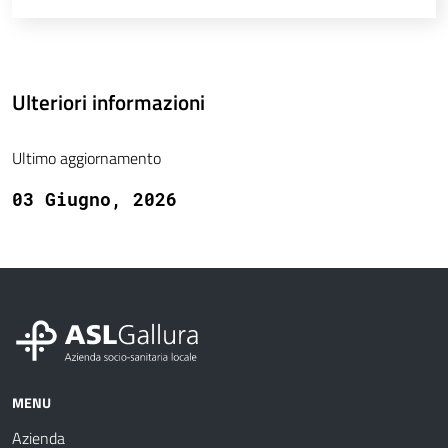
Ulteriori informazioni
Ultimo aggiornamento
03 Giugno, 2026
MENU
Azienda