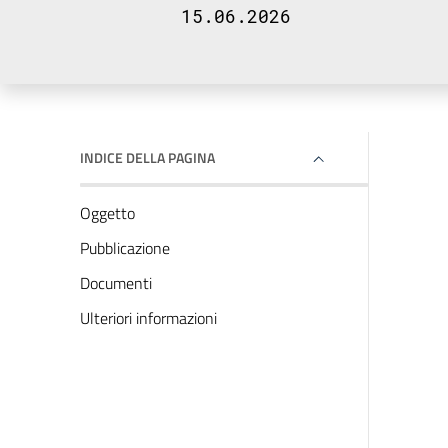
15.06.2026
INDICE DELLA PAGINA
Oggetto
Pubblicazione
Documenti
Ulteriori informazioni