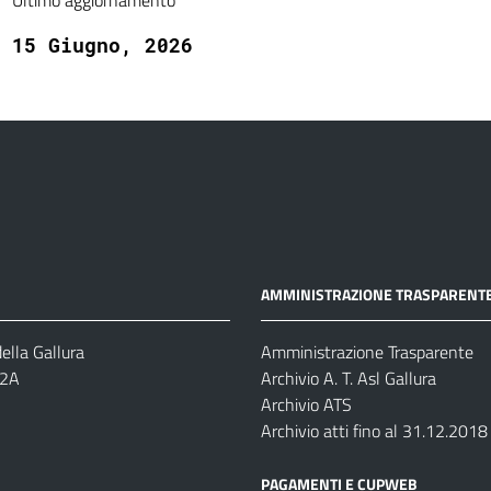
Ultimo aggiornamento
15 Giugno, 2026
AMMINISTRAZIONE TRASPARENT
ella Gallura
Amministrazione Trasparente
-2A
Archivio A. T. Asl Gallura
Archivio ATS
Archivio atti fino al 31.12.2018
PAGAMENTI E CUPWEB