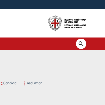
Condividi
Vedi azioni