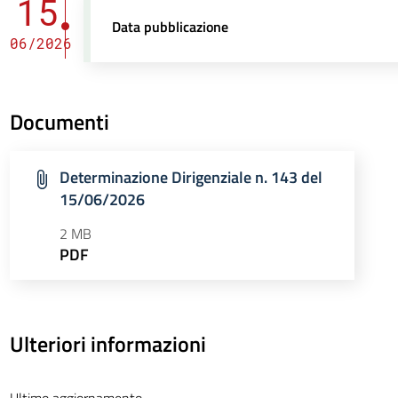
15
Data pubblicazione
06/2026
Documenti
Determinazione Dirigenziale n. 143 del
15/06/2026
2 MB
PDF
Ulteriori informazioni