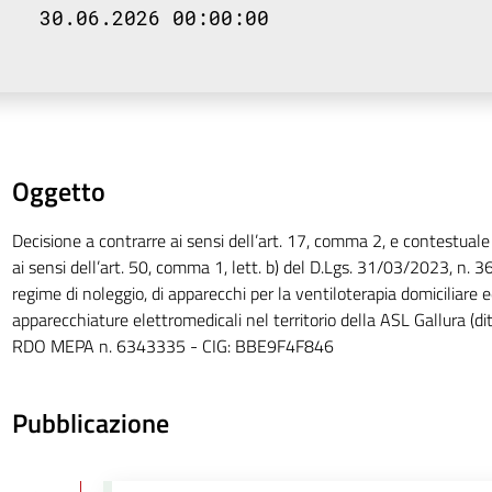
30.06.2026 00:00:00
Oggetto
Decisione a contrarre ai sensi dell’art. 17, comma 2, e contestual
ai sensi dell’art. 50, comma 1, lett. b) del D.Lgs. 31/03/2023, n. 36 
regime di noleggio, di apparecchi per la ventiloterapia domiciliare e
apparecchiature elettromedicali nel territorio della ASL Gallura (dit
RDO MEPA n. 6343335 - CIG: BBE9F4F846
Pubblicazione