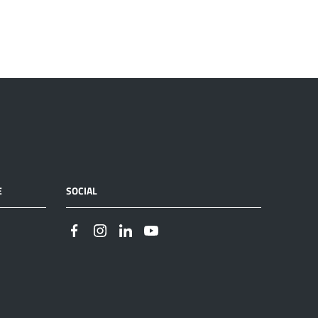
E
SOCIAL