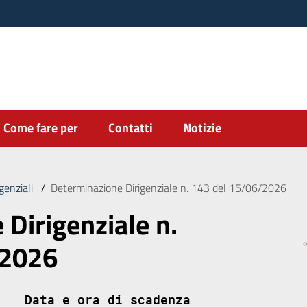
Come fare per
Contatti
Notizie
genziali
/
Determinazione Dirigenziale n. 143 del 15/06/2026
Dirigenziale n.
/2026
Data e ora di scadenza