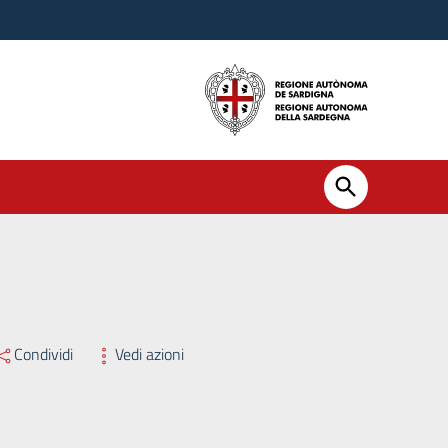
Condividi
Vedi azioni