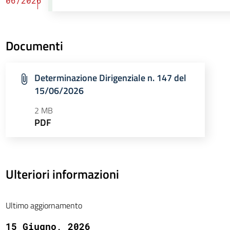
06/2026
Documenti
Determinazione Dirigenziale n. 147 del
15/06/2026
2 MB
PDF
Ulteriori informazioni
Ultimo aggiornamento
15 Giugno, 2026