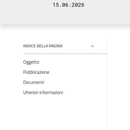
15.06.2026
INDICE DELLA PAGINA
Oggetto
Pubblicazione
Documenti
Ulteriori informazioni