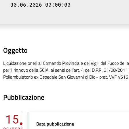
30.06.2026 00:00:00
Oggetto
Liquidazione oneri al Comando Provinciale dei Vigili del Fuoco della
per il rinnovo della SCIA, ai sensi dell’art. 4 del D.P.R. 01/08/2011
Poliambulatorio ex Ospedale San Giovanni di Dio– prat. VVF 4516
Pubblicazione
15
Data pubblicazione