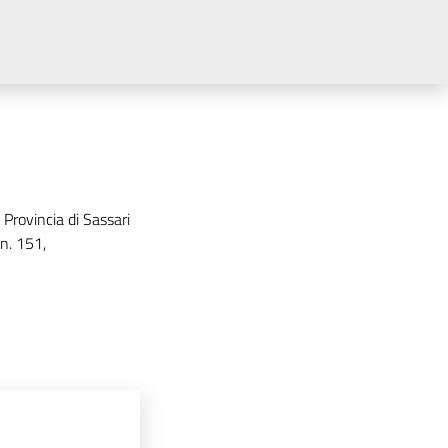
 Provincia di Sassari
 n. 151,