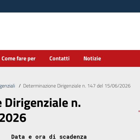
Come fare per
Contatti
Notizie
genziali
/
Determinazione Dirigenziale n. 147 del 15/06/2026
Dirigenziale n.
/2026
Data e ora di scadenza