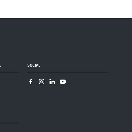
E
SOCIAL