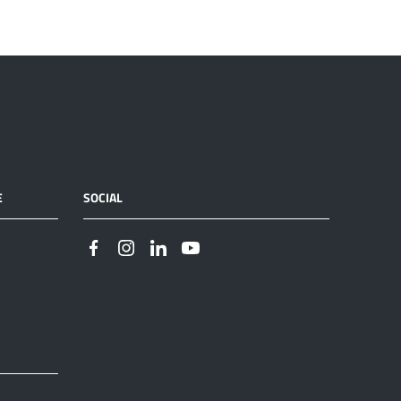
E
SOCIAL