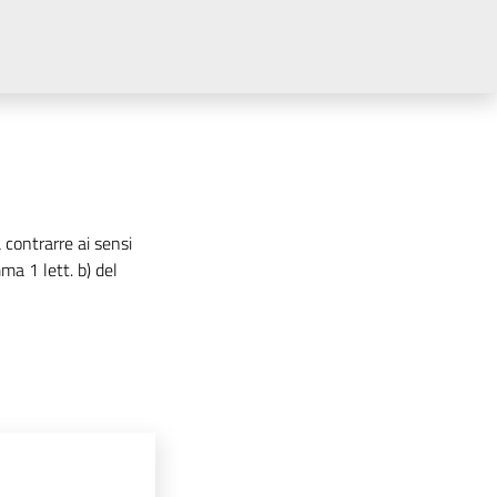
 contrarre ai sensi
ma 1 lett. b) del