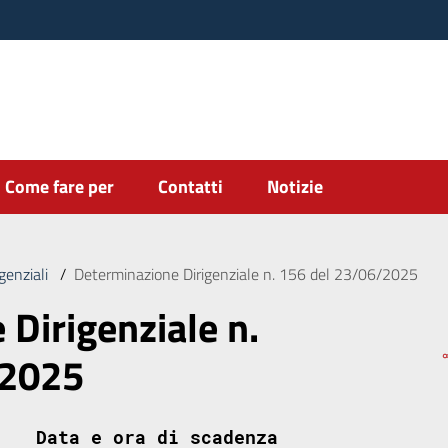
Come fare per
Contatti
Notizie
genziali
/
Determinazione Dirigenziale n. 156 del 23/06/2025
Dirigenziale n.
/2025
Data e ora di scadenza