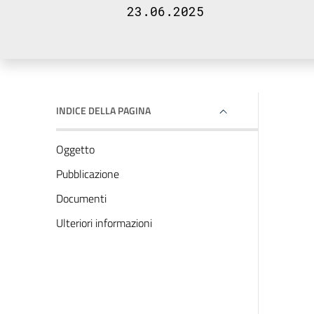
23.06.2025
INDICE DELLA PAGINA
Oggetto
Pubblicazione
Documenti
Ulteriori informazioni