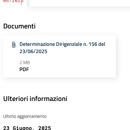
06/2025
Documenti
Determinazione Dirigenziale n. 156 del
23/06/2025
2 MB
PDF
Ulteriori informazioni
Ultimo aggiornamento
23 Giugno, 2025