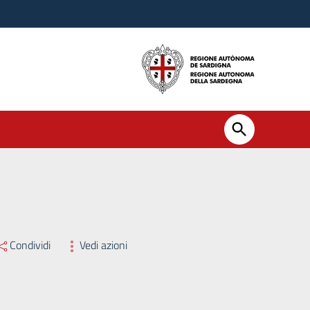
Condividi
Vedi azioni