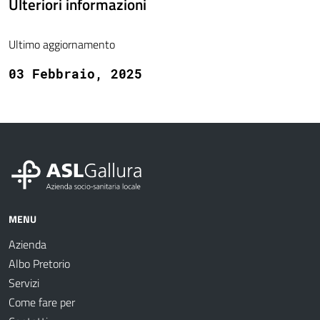
Ulteriori informazioni
Ultimo aggiornamento
03 Febbraio, 2025
MENU
Azienda
Albo Pretorio
Servizi
Come fare per