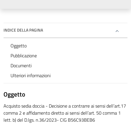
INDICE DELLA PAGINA
Oggetto
Pubblicazione
Documenti
Ulteriori informazioni
Oggetto
Acquisto sedia doccia - Decisione a contrarre ai sensi dell’art.17
comma 2 e affidamento diretto ai sensi dell’art. 50 comma 1
lett. b) del D.lgs. n.36/2023- CIG B56C93BEB6