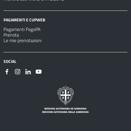
PAGAMENTI E CUPWEB
Pagamenti PagoPA
Prenota
Le mie prenotazioni
SOCIAL