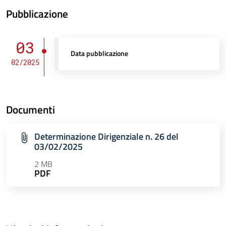
Pubblicazione
03
Data pubblicazione
02/2025
Documenti
Determinazione Dirigenziale n. 26 del
03/02/2025
2 MB
PDF