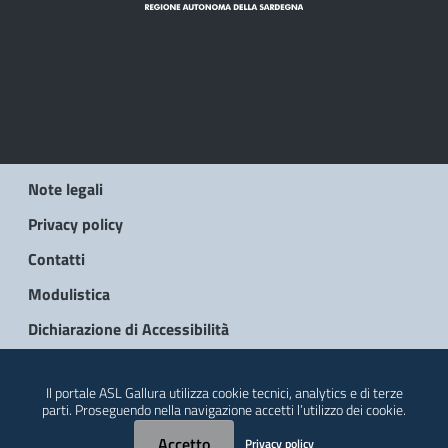
Note legali
Privacy policy
Contatti
Modulistica
Dichiarazione di Accessibilità
© 2026 Regione Autonoma della Sardegna
Il portale ASL Gallura utilizza cookie tecnici, analytics e di terze
parti. Proseguendo nella navigazione accetti l’utilizzo dei cookie.
Accetto
Privacy policy