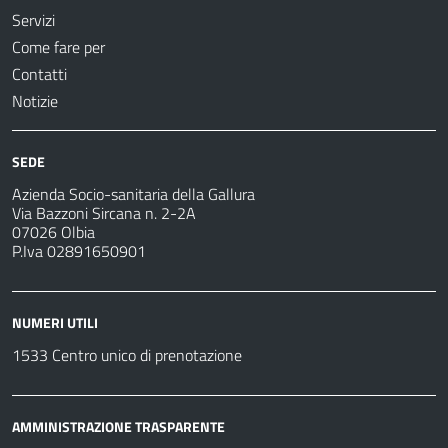
Servizi
Come fare per
Contatti
Notizie
SEDE
Azienda Socio-sanitaria della Gallura
Via Bazzoni Sircana n. 2-2A
07026 Olbia
P.Iva 02891650901
NUMERI UTILI
1533 Centro unico di prenotazione
AMMINISTRAZIONE TRASPARENTE