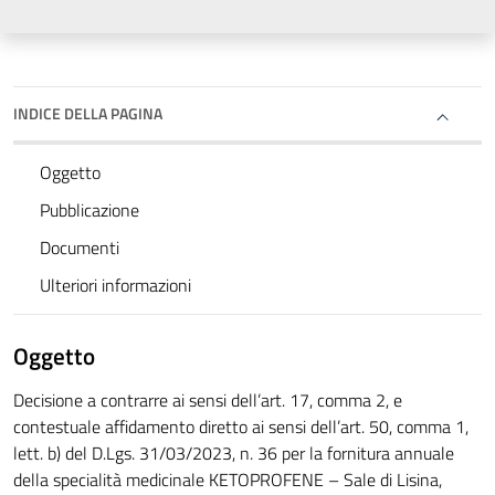
INDICE DELLA PAGINA
Oggetto
Pubblicazione
Documenti
Ulteriori informazioni
Oggetto
Decisione a contrarre ai sensi dell’art. 17, comma 2, e
contestuale affidamento diretto ai sensi dell’art. 50, comma 1,
lett. b) del D.Lgs. 31/03/2023, n. 36 per la fornitura annuale
della specialità medicinale KETOPROFENE – Sale di Lisina,