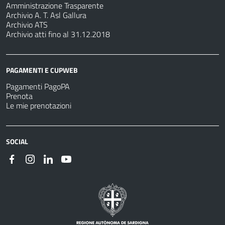
Amministrazione Trasparente
Archivio A. T. Asl Gallura
Archivio ATS
Archivio atti fino al 31.12.2018
PAGAMENTI E CUPWEB
Pagamenti PagoPA
Prenota
Le mie prenotazioni
SOCIAL