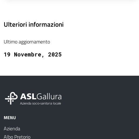
Ulteriori informazioni
Ultimo aggiornamento
19 Novembre, 2025
MENU
Azienda
Albo Pretorio