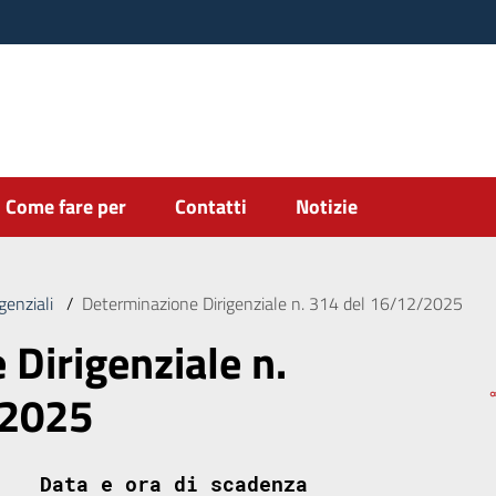
Come fare per
Contatti
Notizie
genziali
/
Determinazione Dirigenziale n. 314 del 16/12/2025
Dirigenziale n.
/2025
Data e ora di scadenza