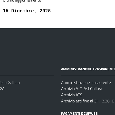
Ultimo aggiornamento
16 Dicembre, 2025
AMMINISTRAZIONE TRASPARENT
ella Gallura
Amministrazione Trasparente
-2A
Archivio A. T. Asl Gallura
Archivio ATS
Archivio atti fino al 31.12.2018
PAGAMENTI E CUPWEB