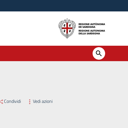
Condividi
Vedi azioni