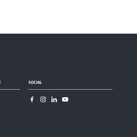
E
SOCIAL