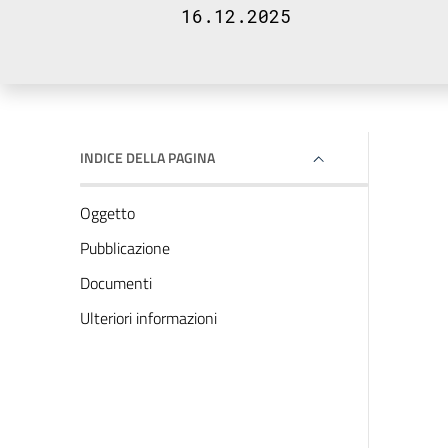
16.12.2025
INDICE DELLA PAGINA
Oggetto
Pubblicazione
Documenti
Ulteriori informazioni