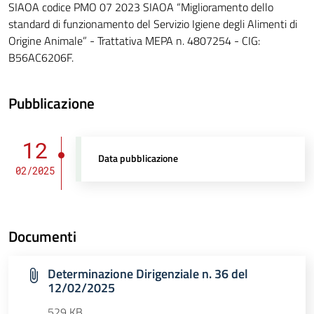
SIAOA codice PMO 07 2023 SIAOA “Miglioramento dello
standard di funzionamento del Servizio Igiene degli Alimenti di
Origine Animale” - Trattativa MEPA n. 4807254 - CIG:
B56AC6206F.
Pubblicazione
12
Data pubblicazione
02/2025
Documenti
Determinazione Dirigenziale n. 36 del
12/02/2025
529 KB