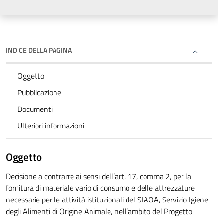
INDICE DELLA PAGINA
Oggetto
Pubblicazione
Documenti
Ulteriori informazioni
Oggetto
Decisione a contrarre ai sensi dell’art. 17, comma 2, per la
fornitura di materiale vario di consumo e delle attrezzature
necessarie per le attività istituzionali del SIAOA, Servizio Igiene
degli Alimenti di Origine Animale, nell’ambito del Progetto