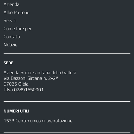
Azienda
Albo Pretorio
Servizi
Come fare per
Contatti
Notizie
SEDE
Azienda Socio-sanitaria della Gallura
Via Bazzoni Sircana n. 2-2A
07026 Olbia
P.Iva 02891650901
NUMERI UTILI
1533 Centro unico di prenotazione