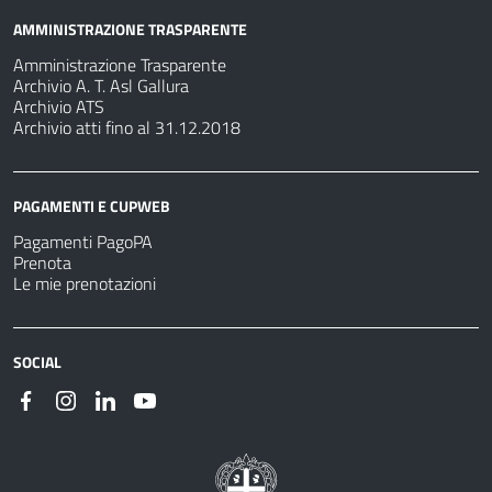
AMMINISTRAZIONE TRASPARENTE
Amministrazione Trasparente
Archivio A. T. Asl Gallura
Archivio ATS
Archivio atti fino al 31.12.2018
PAGAMENTI E CUPWEB
Pagamenti PagoPA
Prenota
Le mie prenotazioni
SOCIAL