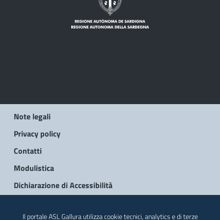
Note legali
Privacy policy
Contatti
Modulistica
Dichiarazione di Accessibilità
© 2026 Regione Autonoma della Sardegna
Il portale ASL Gallura utilizza cookie tecnici, analytics e di terze