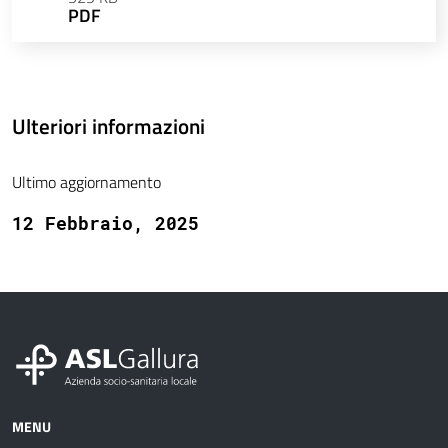
PDF
Ulteriori informazioni
Ultimo aggiornamento
12 Febbraio, 2025
MENU