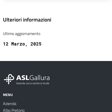
Ulteriori informazioni
Ultimo aggiornamento
12 Marzo, 2025
MENU
Azienda
Albo Pretorio