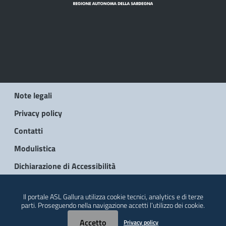
Note legali
Privacy policy
Contatti
Modulistica
Dichiarazione di Accessibilità
© 2026 Regione Autonoma della Sardegna
Il portale ASL Gallura utilizza cookie tecnici, analytics e di terze
parti. Proseguendo nella navigazione accetti l’utilizzo dei cookie.
Accetto
Privacy policy