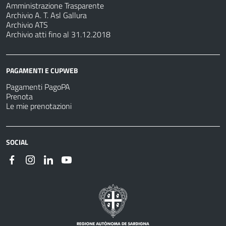
Amministrazione Trasparente
Archivio A. T. Asl Gallura
Archivio ATS
Archivio atti fino al 31.12.2018
PAGAMENTI E CUPWEB
Pagamenti PagoPA
Prenota
Le mie prenotazioni
SOCIAL