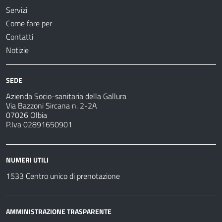
Servizi
Come fare per
Contatti
Notizie
SEDE
Azienda Socio-sanitaria della Gallura
Via Bazzoni Sircana n. 2-2A
07026 Olbia
P.Iva 02891650901
NUMERI UTILI
1533 Centro unico di prenotazione
AMMINISTRAZIONE TRASPARENTE