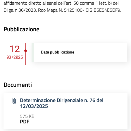
affidamento diretto ai sensi dell’art. 50 comma 1 lett. b) del
D.lgs. n.36/2023. Rdo Mepa N. 5125100- CIG B5E54E5DF9.
Pubblicazione
12
Data pubblicazione
03/2025
Documenti
Determinazione Dirigenziale n. 76 del
12/03/2025
575 KB
PDF