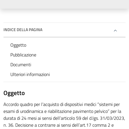
INDICE DELLA PAGINA
Oggetto
Pubblicazione
Documenti
Ulteriori informazioni
Oggetto
Accordo quadro per l’acquisto di dispositivi medici “sistemi per
esami di urodinamica e riabilitazione pavimento pelvico” per la
durata di 24 mesi ai sensi dell’articolo 59 del d.lgs. 31/03/2023,
n. 36. Decisione a contrarre ai sensi dell’art.17 comma 2 e