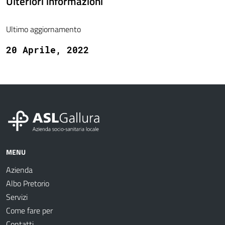
Ulteriori informazioni
Ultimo aggiornamento
20 Aprile, 2022
MENU
Azienda
Albo Pretorio
Servizi
Come fare per
Contatti