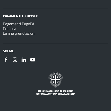
PAGAMENTI E CUPWEB
Pagamenti PagoPA
Prenota
Le mie prenotazioni
SOCIAL