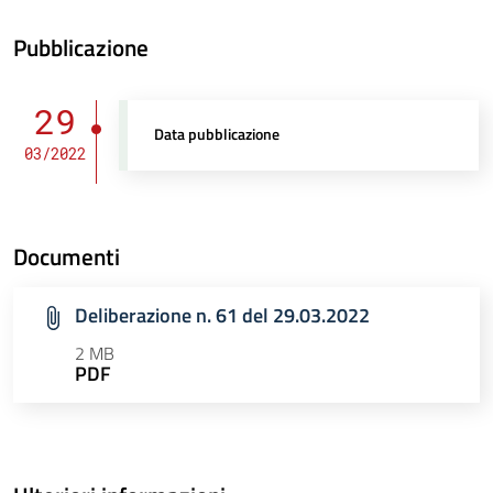
Pubblicazione
29
Data pubblicazione
03/2022
Documenti
Deliberazione n. 61 del 29.03.2022
2 MB
PDF