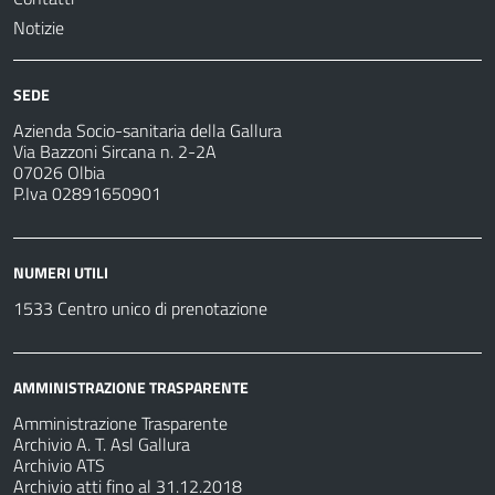
Notizie
SEDE
Azienda Socio-sanitaria della Gallura
Via Bazzoni Sircana n. 2-2A
07026 Olbia
P.Iva 02891650901
NUMERI UTILI
1533 Centro unico di prenotazione
AMMINISTRAZIONE TRASPARENTE
Amministrazione Trasparente
Archivio A. T. Asl Gallura
Archivio ATS
Archivio atti fino al 31.12.2018