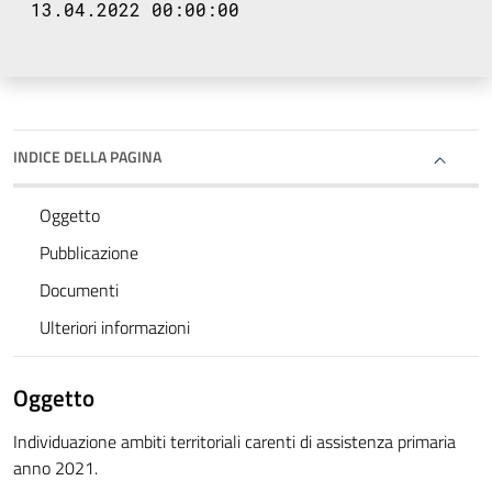
13.04.2022 00:00:00
INDICE DELLA PAGINA
Oggetto
Pubblicazione
Documenti
Ulteriori informazioni
Oggetto
Individuazione ambiti territoriali carenti di assistenza primaria
anno 2021.