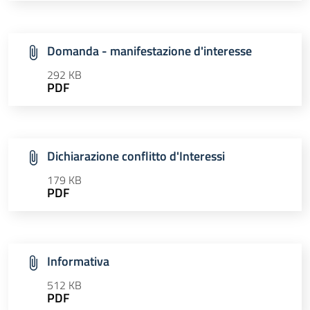
Domanda - manifestazione d'interesse
292 KB
PDF
Dichiarazione conflitto d'Interessi
179 KB
PDF
Informativa
512 KB
PDF