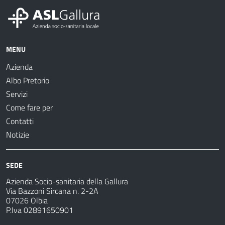
MENU
Azienda
Albo Pretorio
Servizi
Come fare per
Contatti
Notizie
SEDE
Azienda Socio-sanitaria della Gallura
Via Bazzoni Sircana n. 2-2A
07026 Olbia
P.Iva 02891650901