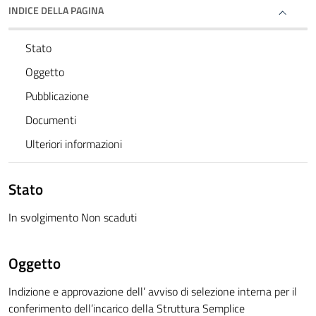
INDICE DELLA PAGINA
Stato
Oggetto
Pubblicazione
Documenti
Ulteriori informazioni
Stato
In svolgimento Non scaduti
Oggetto
Indizione e approvazione dell’ avviso di selezione interna per il
conferimento dell’incarico della Struttura Semplice