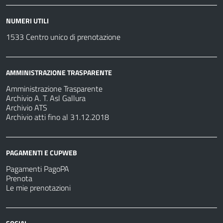
NUMERI UTILI
1533 Centro unico di prenotazione
AMMINISTRAZIONE TRASPARENTE
Amministrazione Trasparente
Archivio A. T. Asl Gallura
Archivio ATS
Archivio atti fino al 31.12.2018
PAGAMENTI E CUPWEB
Pagamenti PagoPA
Prenota
Le mie prenotazioni