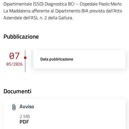
Dipartimentale (SSD) Diagnostica BCI – Ospedale Paolo Merlo
La Maddalena afferente al Dipartimento BIA prevista dall’Atto
Aziendale dell’ASL n. 2 della Gallura.
Pubblicazione
07
Data pubblicazione
05/2026
Documenti
Avviso
2 MB
PDF