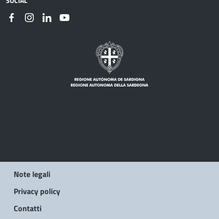
SOCIAL
Note legali
Privacy policy
Contatti