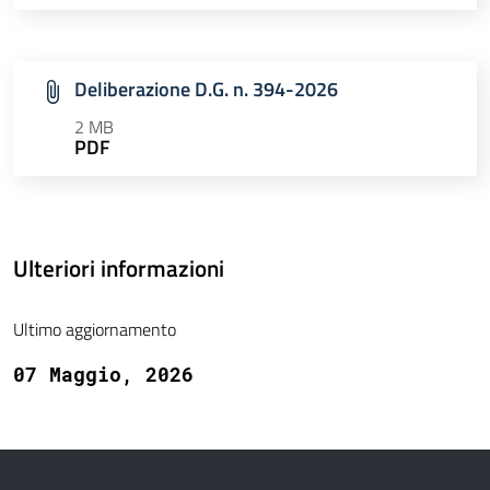
Deliberazione D.G. n. 394-2026
2 MB
PDF
Ulteriori informazioni
Ultimo aggiornamento
07 Maggio, 2026