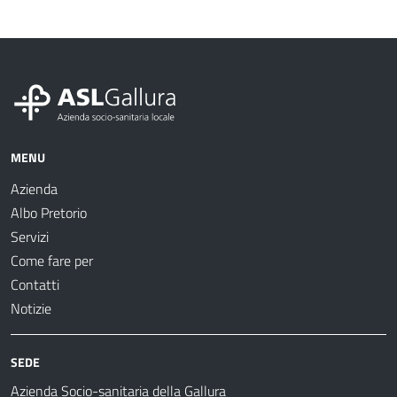
MENU
Azienda
Albo Pretorio
Servizi
Come fare per
Contatti
Notizie
SEDE
Azienda Socio-sanitaria della Gallura