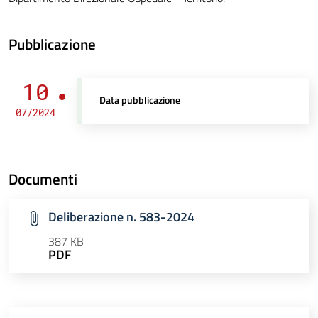
Pubblicazione
10
Data pubblicazione
07/2024
Documenti
Deliberazione n. 583-2024
387 KB
PDF