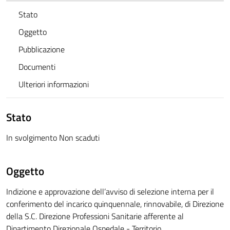
Stato
Oggetto
Pubblicazione
Documenti
Ulteriori informazioni
Stato
In svolgimento Non scaduti
Oggetto
Indizione e approvazione dell’avviso di selezione interna per il
conferimento del incarico quinquennale, rinnovabile, di Direzione
della S.C. Direzione Professioni Sanitarie afferente al
Dipartimento Direzionale Ospedale - Territorio.