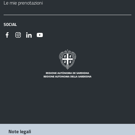
Le mie prenotazioni
SOCIAL
Note legali