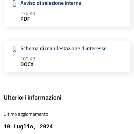
Avviso di selezione interna
276 KB
PDF
Schema di manifestazione d'interesse
100 KB
DOCX
Ulteriori informazioni
Ultimo aggiornamento
10 Luglio, 2024