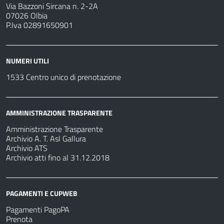
Via Bazzoni Sircana n. 2-2A
07026 Olbia
P.Iva 02891650901
NUMERI UTILI
1533 Centro unico di prenotazione
AMMINISTRAZIONE TRASPARENTE
Amministrazione Trasparente
Archivio A. T. Asl Gallura
Archivio ATS
Archivio atti fino al 31.12.2018
PAGAMENTI E CUPWEB
Pagamenti PagoPA
Prenota