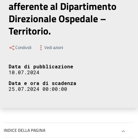
afferente al Dipartimento
Direzionale Ospedale –
Territorio.
Condividi
Vedi azioni
Data di pubblicazione
10.07.2024
Data e ora di scadenza
25.07.2024 00:00:00
INDICE DELLA PAGINA