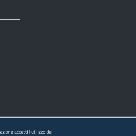
zione accetti l’utilizzo dei