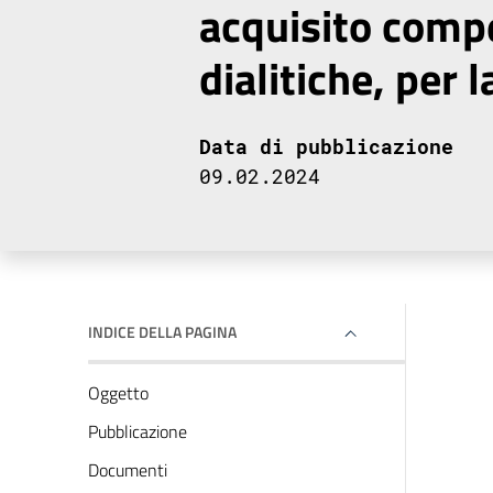
acquisito comp
dialitiche, per 
Data di pubblicazione
09.02.2024
INDICE DELLA PAGINA
Oggetto
Pubblicazione
Documenti