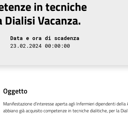
etenze in tecniche
la Dialisi Vacanza.
Data e ora di scadenza
23.02.2024 00:00:00
Oggetto
Manifestazione d’interesse aperta agli Infermieri dipendenti della
abbiano già acquisito competenze in tecniche dialitiche, per la Dial