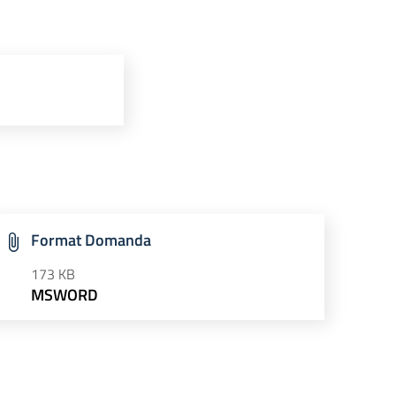
Format Domanda
173 KB
MSWORD