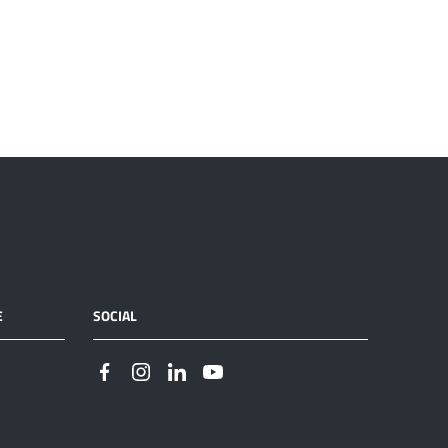
E
SOCIAL