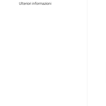
Ulteriori informazioni