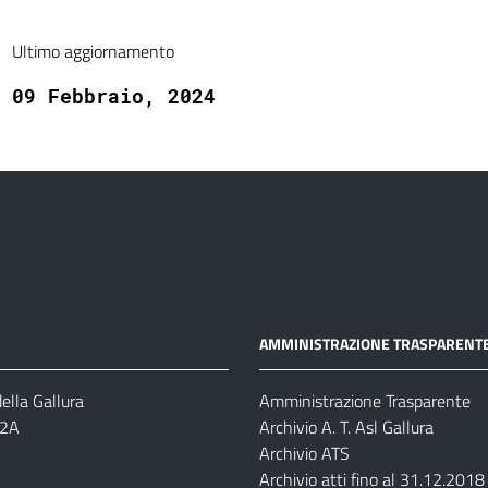
Ultimo aggiornamento
09 Febbraio, 2024
AMMINISTRAZIONE TRASPARENT
ella Gallura
Amministrazione Trasparente
-2A
Archivio A. T. Asl Gallura
Archivio ATS
Archivio atti fino al 31.12.2018