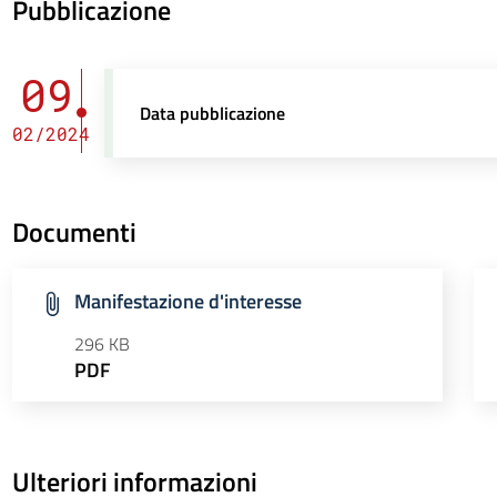
Pubblicazione
09
Data pubblicazione
02/2024
Documenti
Manifestazione d'interesse
296 KB
PDF
Ulteriori informazioni