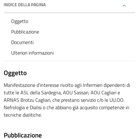
INDICE DELLA PAGINA
Oggetto
Pubblicazione
Documenti
Ulteriori informazioni
Oggetto
Manifestazione d’interesse rivolto agli Infermieri dipendenti di
tutte le ASL della Sardegna, AOU Sassari, AOU Cagliari e
ARNAS Brotzu Cagliari, che prestano servizio c/o le UU.OO.
Nefrologia e Dialisi o che abbiano già acquisito competenze in
tecniche dialitiche.
Pubblicazione