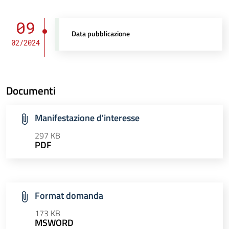
09
Data pubblicazione
02/2024
Documenti
Manifestazione d'interesse
297 KB
PDF
Format domanda
173 KB
MSWORD