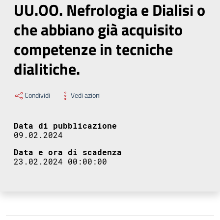
UU.OO. Nefrologia e Dialisi o
che abbiano già acquisito
competenze in tecniche
dialitiche.
Condividi
Vedi azioni
Data di pubblicazione
09.02.2024
Data e ora di scadenza
23.02.2024 00:00:00