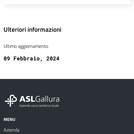
Ulteriori informazioni
Ultimo aggiornamento
09 Febbraio, 2024
MENU
Azienda