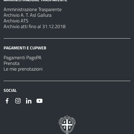
Amministrazione Trasparente
Archivio A. T. Asl Gallura
Archivio ATS
Archivio atti fino al 31.12.2018
PAGAMENTI E CUPWEB
Pagamenti PagoPA
Prenota
Le mie prenotazioni
SOCIAL