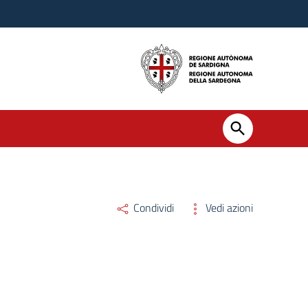
Condividi
Vedi azioni