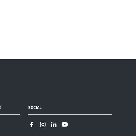
E
SOCIAL