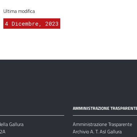
Ultima modifica
4 Dicembre, 2023
AMMINISTRAZIONE TRASPARENT
ella Gallura
Amministrazione Trasparente
-2A
Archivio A. T. Asl Gallura