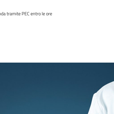
nda tramite PEC entro le ore