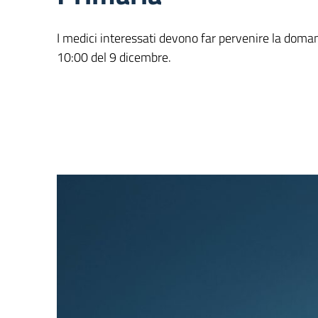
I medici interessati devono far pervenire la doma
10:00 del 9 dicembre.