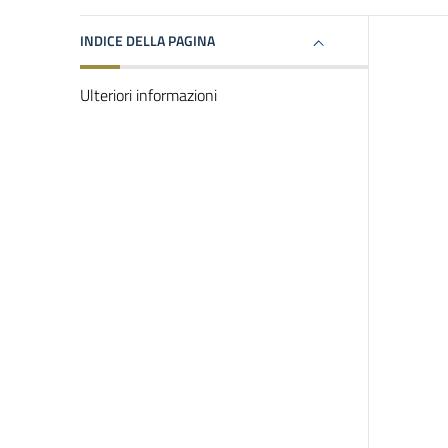
INDICE DELLA PAGINA
Ulteriori informazioni