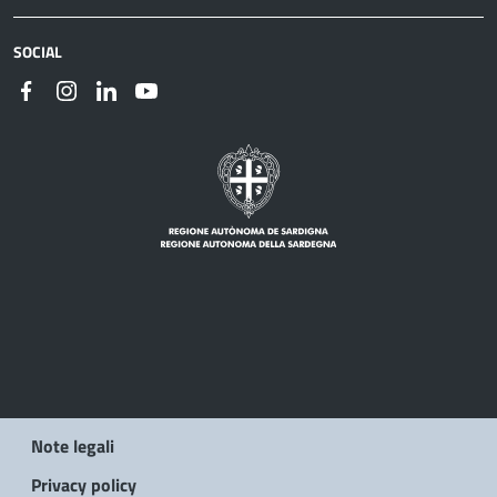
SOCIAL
Note legali
Privacy policy