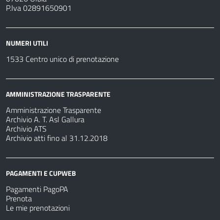
P.Iva 02891650901
NUMERI UTILI
1533 Centro unico di prenotazione
AMMINISTRAZIONE TRASPARENTE
Amministrazione Trasparente
Archivio A. T. Asl Gallura
Archivio ATS
Archivio atti fino al 31.12.2018
PAGAMENTI E CUPWEB
Pagamenti PagoPA
Prenota
Le mie prenotazioni