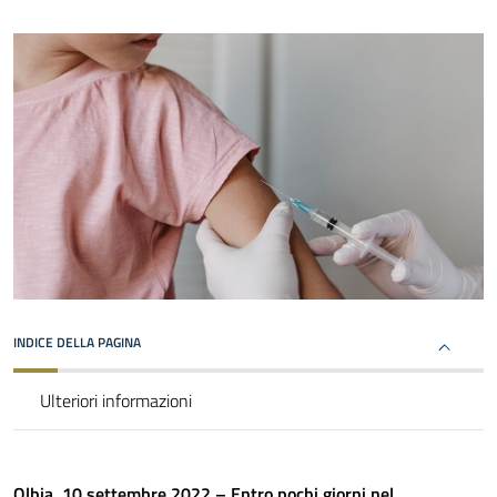
INDICE DELLA PAGINA
Ulteriori informazioni
Olbia, 10 settembre 2022 – Entro pochi giorni nel