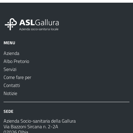
MENU
Azienda
Albo Pretorio
Servizi
Come fare per
Contatti
Notizie
SEDE
Azienda Socio-sanitaria della Gallura
Via Bazzoni Sircana n. 2-2A
07026 Olbia