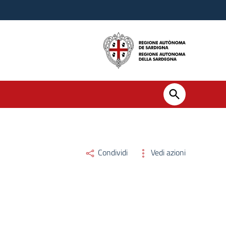
Condividi
Vedi azioni