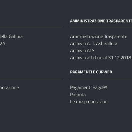
AMMINISTRAZIONE TRASPARENT
ella Gallura
Amministrazione Trasparente
-2A
Archivio A. T. Asl Gallura
Archivio ATS
Archivio atti fino al 31.12.2018
PAGAMENTI E CUPWEB
enotazione
Pagamenti PagoPA
Prenota
Le mie prenotazioni