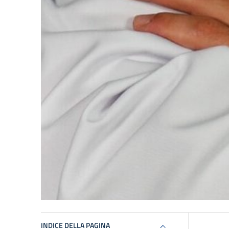
INDICE DELLA PAGINA