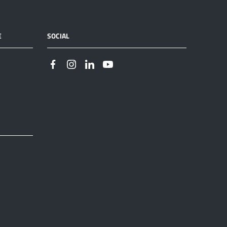
E
SOCIAL