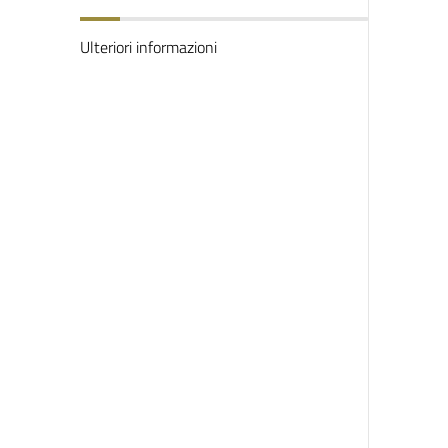
Ulteriori informazioni