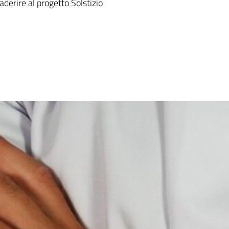
derire al progetto Solstizio