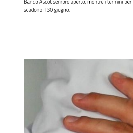
Bando Ascot sempre aperto, mentre i termini per a
scadono il 30 giugno.