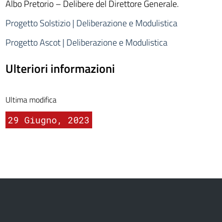
Albo Pretorio – Delibere del Direttore Generale.
Progetto Solstizio | Deliberazione e Modulistica
Progetto Ascot | Deliberazione e Modulistica
Ulteriori informazioni
Ultima modifica
29 Giugno, 2023