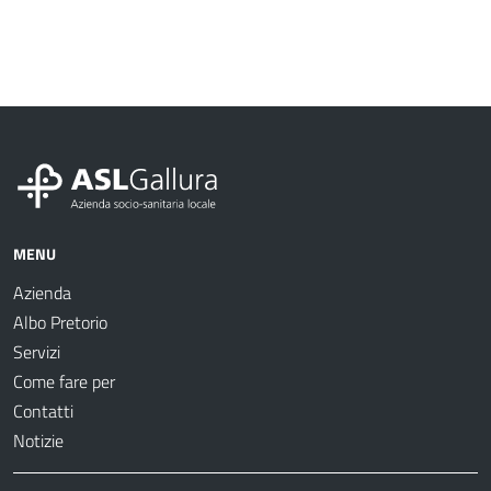
MENU
Azienda
Albo Pretorio
Servizi
Come fare per
Contatti
Notizie