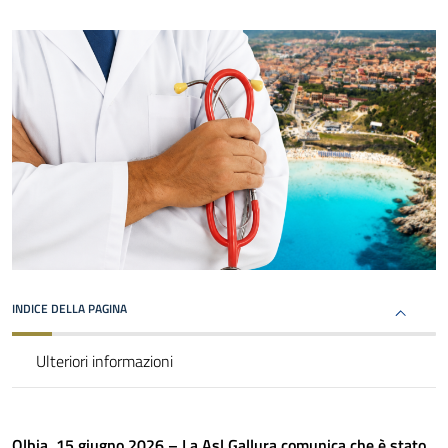
INDICE DELLA PAGINA
Ulteriori informazioni
Olbia, 15 giugno 2026 – La Asl Gallura comunica che è stato