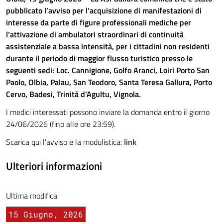
pubblicato l’avviso per l’acquisizione di manifestazioni di
interesse da parte di figure professionali mediche per
l’attivazione di ambulatori straordinari di continuità
assistenziale a bassa intensità, per i cittadini non residenti
durante il periodo di maggior flusso turistico presso le
seguenti sedi: Loc. Cannigione, Golfo Aranci, Loiri Porto San
Paolo, Olbia, Palau, San Teodoro, Santa Teresa Gallura, Porto
Cervo, Badesi, Trinità d’Agultu, Vignola.
I medici interessati possono inviare la domanda entro il giorno
24/06/2026 (fino alle ore 23:59).
Scarica qui l’avviso e la modulistica:
link
Ulteriori informazioni
Ultima modifica
15 Giugno, 2026