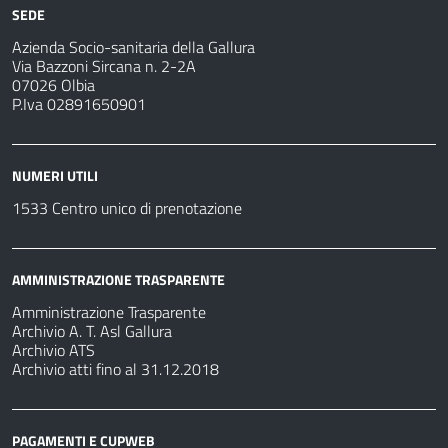
SEDE
Azienda Socio-sanitaria della Gallura
Via Bazzoni Sircana n. 2-2A
07026 Olbia
P.Iva 02891650901
NUMERI UTILI
1533 Centro unico di prenotazione
AMMINISTRAZIONE TRASPARENTE
Amministrazione Trasparente
Archivio A. T. Asl Gallura
Archivio ATS
Archivio atti fino al 31.12.2018
PAGAMENTI E CUPWEB