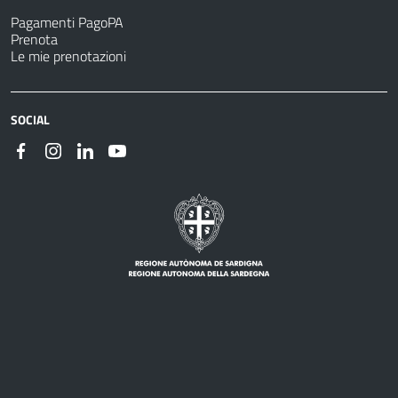
Pagamenti PagoPA
Prenota
Le mie prenotazioni
SOCIAL