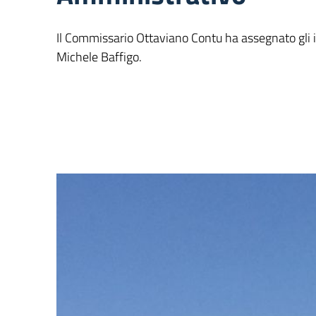
Il Commissario Ottaviano Contu ha assegnato gli i
Michele Baffigo.