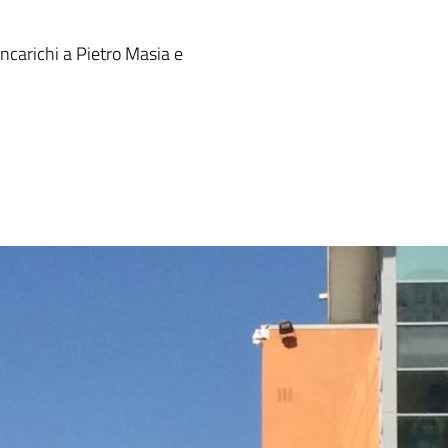
ncarichi a Pietro Masia e