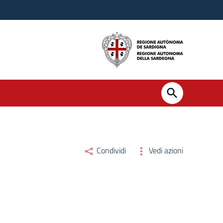
Condividi
Vedi azioni