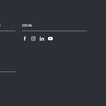
E
SOCIAL