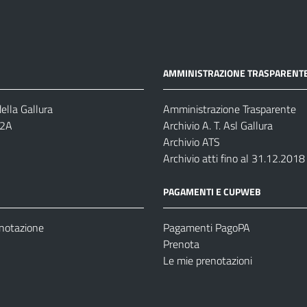
AMMINISTRAZIONE TRASPARENT
ella Gallura
Amministrazione Trasparente
-2A
Archivio A. T. Asl Gallura
Archivio ATS
Archivio atti fino al 31.12.2018
PAGAMENTI E CUPWEB
enotazione
Pagamenti PagoPA
Prenota
Le mie prenotazioni