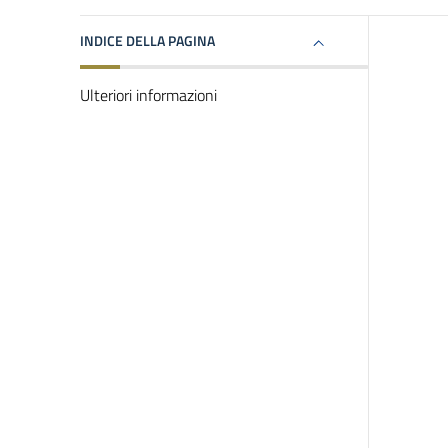
INDICE DELLA PAGINA
Ulteriori informazioni