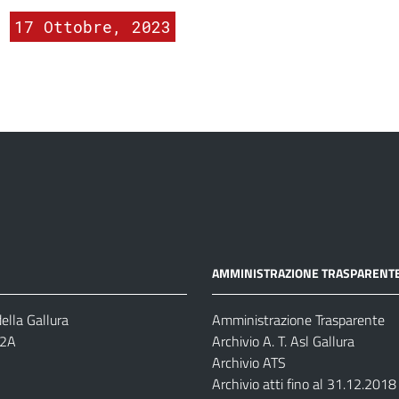
17 Ottobre, 2023
AMMINISTRAZIONE TRASPARENT
ella Gallura
Amministrazione Trasparente
-2A
Archivio A. T. Asl Gallura
Archivio ATS
Archivio atti fino al 31.12.2018