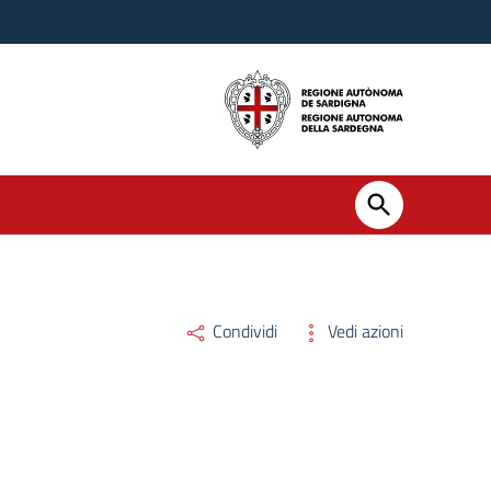
Condividi
Vedi azioni