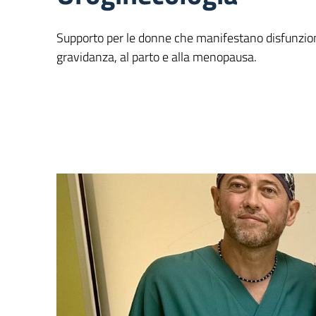
Supporto per le donne che manifestano disfunzion
gravidanza, al parto e alla menopausa.