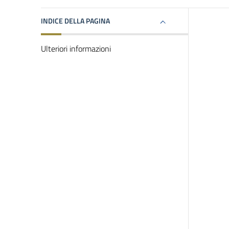
INDICE DELLA PAGINA
Ulteriori informazioni