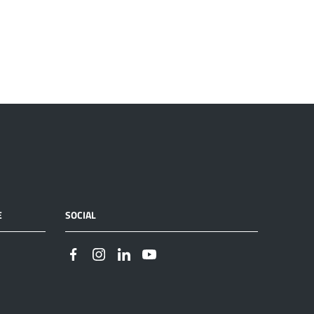
E
SOCIAL