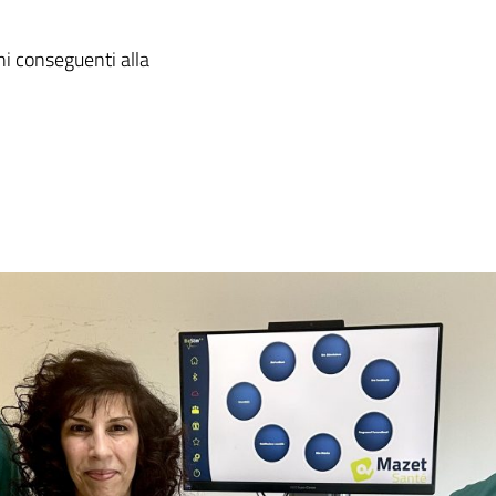
i conseguenti alla