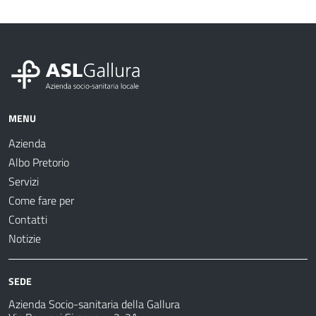
MENU
Azienda
Albo Pretorio
Servizi
Come fare per
Contatti
Notizie
SEDE
Azienda Socio-sanitaria della Gallura