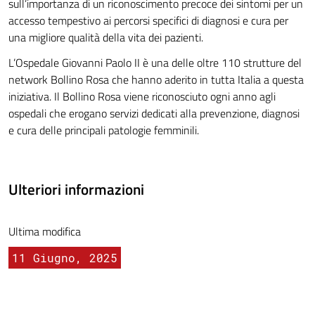
sull’importanza di un riconoscimento precoce dei sintomi per un
accesso tempestivo ai percorsi specifici di diagnosi e cura per
una migliore qualità della vita dei pazienti.
L’Ospedale Giovanni Paolo II è una delle oltre 110 strutture del
network Bollino Rosa che hanno aderito in tutta Italia a questa
iniziativa. Il Bollino Rosa viene riconosciuto ogni anno agli
ospedali che erogano servizi dedicati alla prevenzione, diagnosi
e cura delle principali patologie femminili.
Ulteriori informazioni
Ultima modifica
11 Giugno, 2025