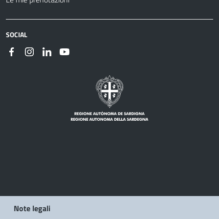
SOCIAL
Note legali