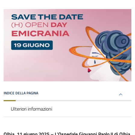
INDICE DELLA PAGINA
Ulteriori informazioni
Olbia, 11 giugno 2025 – L’Ospedale Giovanni Paolo II di Olbia