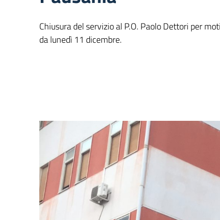
Chiusura del servizio al P.O. Paolo Dettori per moti
da lunedì 11 dicembre.