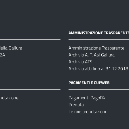
AMMINISTRAZIONE TRASPARENT
ella Gallura
Amministrazione Trasparente
-2A
Archivio A. T. Asl Gallura
Archivio ATS
Archivio atti fino al 31.12.2018
PAGAMENTI E CUPWEB
enotazione
Pagamenti PagoPA
Prenota
Le mie prenotazioni