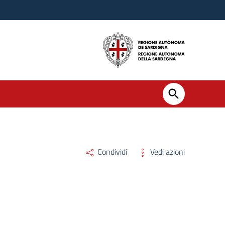
Condividi
Vedi azioni