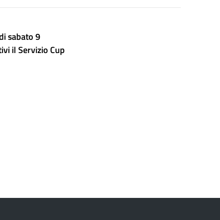
di sabato 9
vi il Servizio Cup