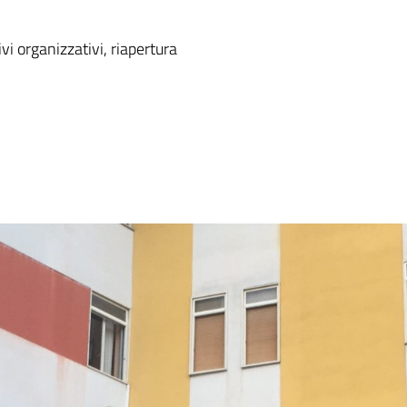
vi organizzativi, riapertura