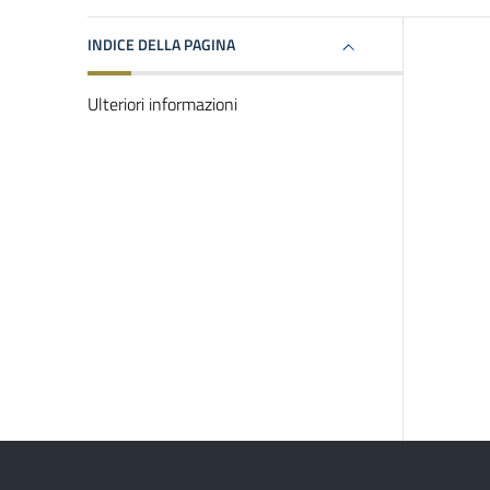
INDICE DELLA PAGINA
Ulteriori informazioni