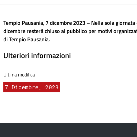
Tempio Pausania, 7 dicembre 2023 – Nella sola giornata 
dicembre resterà chiuso al pubblico per motivi organizzati
di Tempio Pausania.
Ulteriori informazioni
Ultima modifica
7 Dicembre, 2023