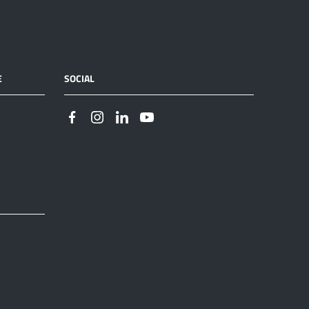
E
SOCIAL