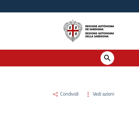
Condividi
Vedi azioni