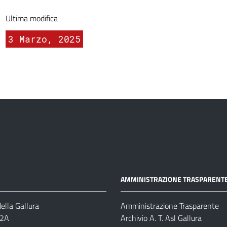
Ultima modifica
3 Marzo, 2025
AMMINISTRAZIONE TRASPARENT
ella Gallura
Amministrazione Trasparente
-2A
Archivio A. T. Asl Gallura