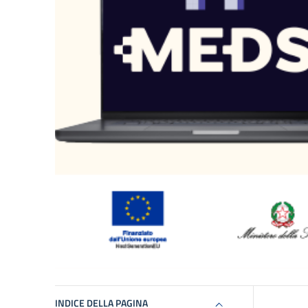
INDICE DELLA PAGINA