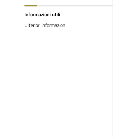
Informazioni utili
Ulteriori informazioni