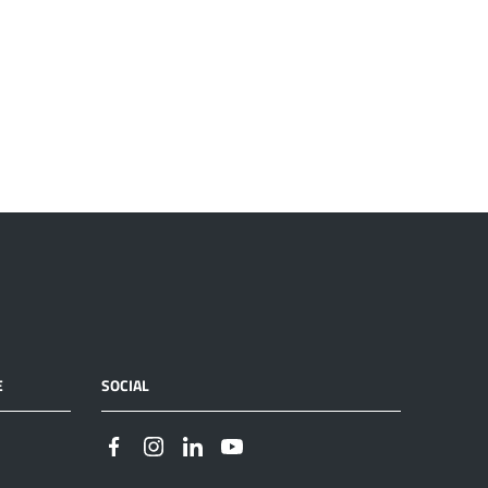
E
SOCIAL