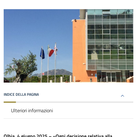
INDICE DELLA PAGINA
Ulteriori informazioni
Olbia, 4 giugno 2025 –
«Ogni decisione relativa alla