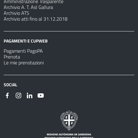
Amministrazione Trasparente
Archivio A. T. Asl Gallura
Archivio ATS
Archivio atti fino al 31.12.2018
PAGAMENTI E CUPWEB
Pagamenti PagoPA
Prenota
Le mie prenotazioni
SOCIAL