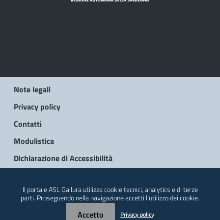
Note legali
Privacy policy
Contatti
Modulistica
Dichiarazione di Accessibilità
© 2026 Regione Autonoma della Sardegna
Il portale ASL Gallura utilizza cookie tecnici, analytics e di terze
parti. Proseguendo nella navigazione accetti l’utilizzo dei cookie.
Accetto
Privacy policy