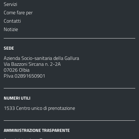
Servizi
Come fare per
Contatti
Notizie
SEDE
Azienda Socio-sanitaria della Gallura
Via Bazzoni Sircana n. 2-2A
07026 Olbia
P.Iva 02891650901
NUMERI UTILI
1533 Centro unico di prenotazione
AMMINISTRAZIONE TRASPARENTE