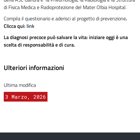
di Fisica Medica e Radioprotezione del Mater Olbia Hospital.
Compila il questionario e aderisci al progetto di prevenzione
.
Clicca qui:
link
La diagnosi precoce può salvare la vita: iniziare oggi è una
scelta di responsabilità e di cura.
Ulteriori informazioni
Ultima modifica
3 Marzo, 2026