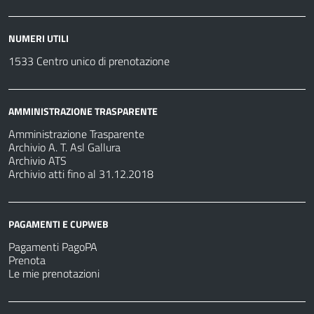
NUMERI UTILI
1533 Centro unico di prenotazione
AMMINISTRAZIONE TRASPARENTE
Amministrazione Trasparente
Archivio A. T. Asl Gallura
Archivio ATS
Archivio atti fino al 31.12.2018
PAGAMENTI E CUPWEB
Pagamenti PagoPA
Prenota
Le mie prenotazioni