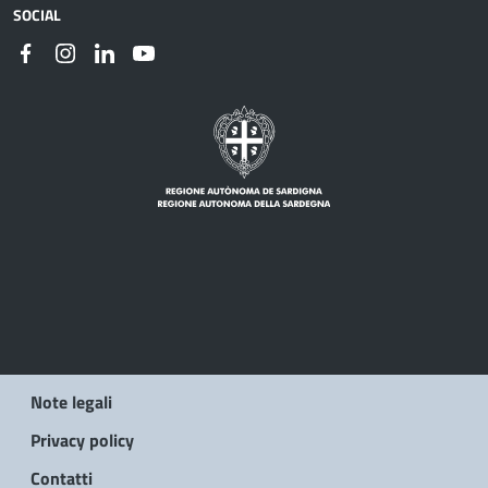
SOCIAL
Note legali
Privacy policy
Contatti