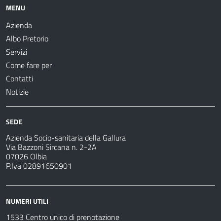
MENU
Azienda
Albo Pretorio
Servizi
Come fare per
Contatti
Notizie
SEDE
Azienda Socio-sanitaria della Gallura
Via Bazzoni Sircana n. 2-2A
07026 Olbia
P.Iva 02891650901
NUMERI UTILI
1533 Centro unico di prenotazione