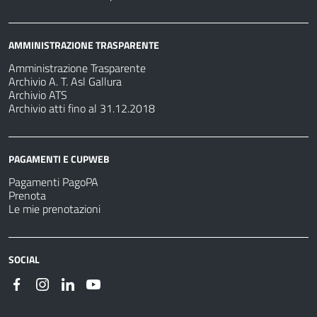
AMMINISTRAZIONE TRASPARENTE
Amministrazione Trasparente
Archivio A. T. Asl Gallura
Archivio ATS
Archivio atti fino al 31.12.2018
PAGAMENTI E CUPWEB
Pagamenti PagoPA
Prenota
Le mie prenotazioni
SOCIAL