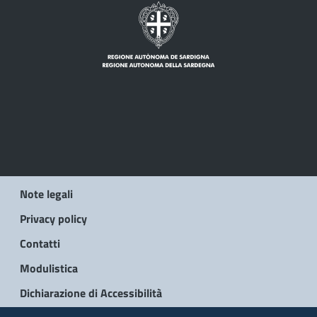
Note legali
Privacy policy
Contatti
Modulistica
Dichiarazione di Accessibilità