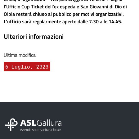
l’Ufficio Cup Ticket dell’ex ospedale San Giovanni di Dio di
Olbia resterà chiuso al pubblico per motivi organizzativi.
L’ufficio sarà regolarmente aperto dalle 7.30 alle 14.45.
Ulteriori informazioni
Ultima modifica
6 Luglio, 2023