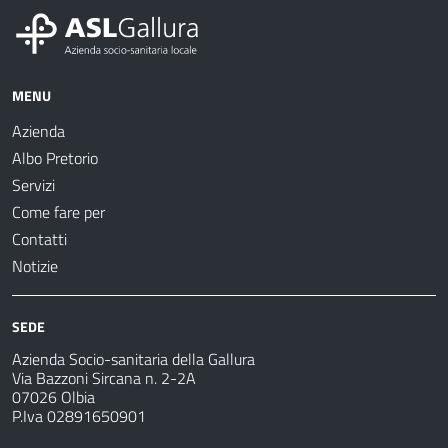
MENU
Azienda
Albo Pretorio
Servizi
Come fare per
Contatti
Notizie
SEDE
Azienda Socio-sanitaria della Gallura
Via Bazzoni Sircana n. 2-2A
07026 Olbia
P.Iva 02891650901