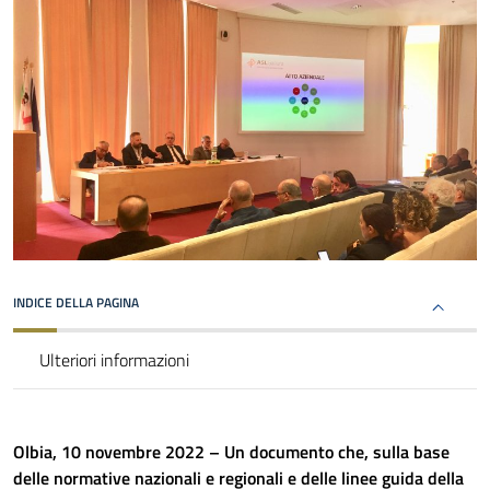
INDICE DELLA PAGINA
Ulteriori informazioni
Olbia, 10 novembre 2022 – Un documento che, sulla base
delle normative nazionali e regionali e delle linee guida della