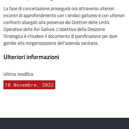
La fase di concertazione proseguirà ora attraverso ulteriori
incontri di approfondimento con i sindaci galluresi e con ulteriori
confronti allargati alla presenza dei Direttori delle Unità
Operative della Asl Gallura. L’obiettivo della Direzione
Strategica è chiudere il documento di pianificazione per dare
gambe alla riorganizzazione dell’azienda sanitaria.
Ulteriori informazioni
Ultima modifica
10 Novembre, 2022