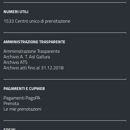
NUMERI UTILI
1533 Centro unico di prenotazione
AMMINISTRAZIONE TRASPARENTE
Amministrazione Trasparente
Archivio A. T. Asl Gallura
Archivio ATS
Archivio atti fino al 31.12.2018
PAGAMENTI E CUPWEB
Pagamenti PagoPA
Prenota
Le mie prenotazioni
SOCIAL