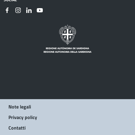
Note legali
Privacy policy
Contatti