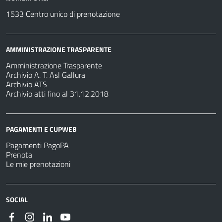
1533 Centro unico di prenotazione
AMMINISTRAZIONE TRASPARENTE
Amministrazione Trasparente
Archivio A. T. Asl Gallura
Archivio ATS
Archivio atti fino al 31.12.2018
PAGAMENTI E CUPWEB
Pagamenti PagoPA
Prenota
Le mie prenotazioni
SOCIAL