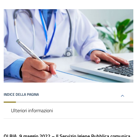
INDICE DELLA PAGINA
Ulteriori informazioni
OLBIA, 9 maggio 2022 – Il Servizio Igiene Pubblica comunica