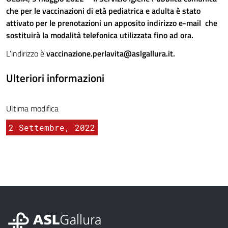
che per le vaccinazioni di età pediatrica e adulta è stato
attivato per le prenotazioni un apposito indirizzo e-mail che
sostituirà la modalità telefonica utilizzata fino ad ora.
L’indirizzo è
vaccinazione.perlavita@aslgallura.it
.
Ulteriori informazioni
Ultima modifica
2 Settembre, 2022