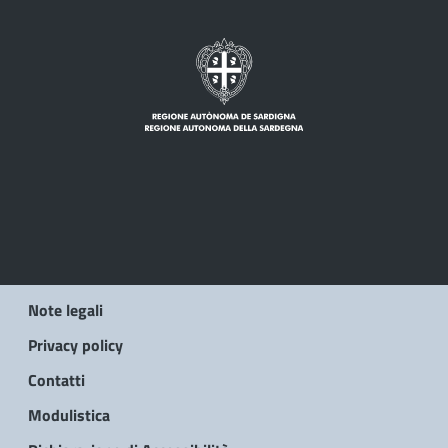
Note legali
Privacy policy
Contatti
Modulistica