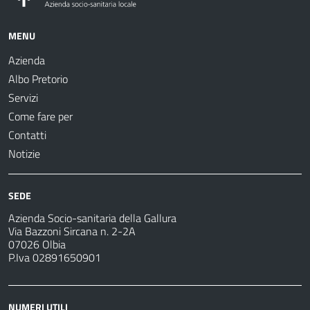
MENU
Azienda
Albo Pretorio
Servizi
Come fare per
Contatti
Notizie
SEDE
Azienda Socio-sanitaria della Gallura
Via Bazzoni Sircana n. 2-2A
07026 Olbia
P.Iva 02891650901
NUMERI UTILI