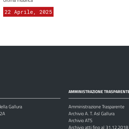
Ultima modifica
22 Aprile, 2025
AMMINISTRAZIONE TRASPARENT
ella Gallura
Amministrazione Trasparente
-2A
Archivio A. T. Asl Gallura
Archivio ATS
Archivio atti fino al 31.12.2018