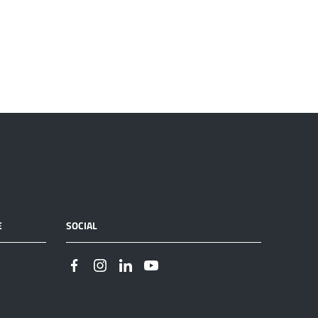
E
SOCIAL