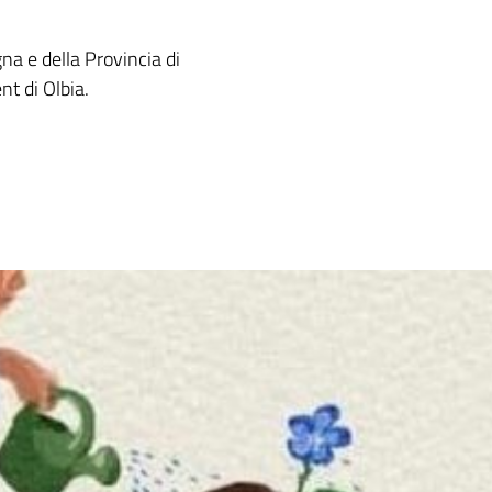
gna e della Provincia di
nt di Olbia.