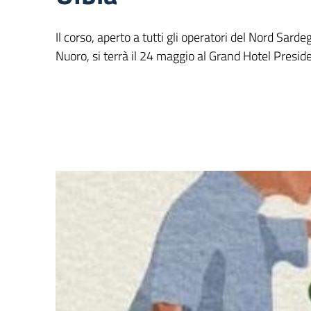
Il corso, aperto a tutti gli operatori del Nord Sarde
Nuoro, si terrà il 24 maggio al Grand Hotel Preside