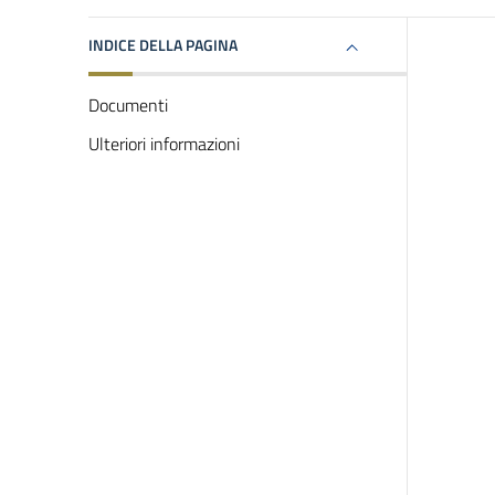
INDICE DELLA PAGINA
Documenti
Ulteriori informazioni