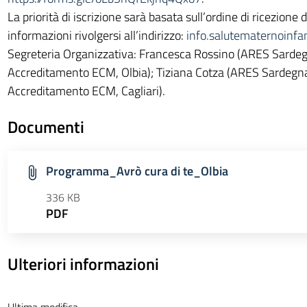
La priorità di iscrizione sarà basata sull’ordine di ricezione d
informazioni rivolgersi all’indirizzo:
info.salutematernoinf
Segreteria Organizzativa: Francesca Rossino (ARES Sarde
Accreditamento ECM, Olbia); Tiziana Cotza (ARES Sardegn
Accreditamento ECM, Cagliari).
Documenti
Programma_Avrò cura di te_Olbia
336 KB
PDF
Ulteriori informazioni