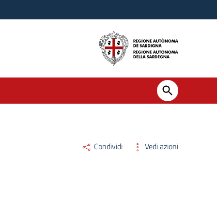
Condividi
Vedi azioni